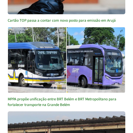
Cartão TOP passa a contar com novo posto para emissão em Arujá
MPPA propõe unificação entre BRT Belém e BRT Metropolitano para
fortalecer transporte na Grande Belém