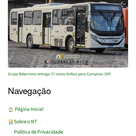
Grupo Belarmino entrega 27 novos ônibus para Campinas (SP)
Navegação
︎ Página Inicial
Sobre o NT
Política de Privacidade