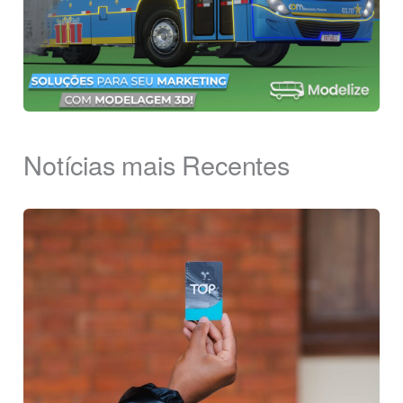
Notícias mais Recentes