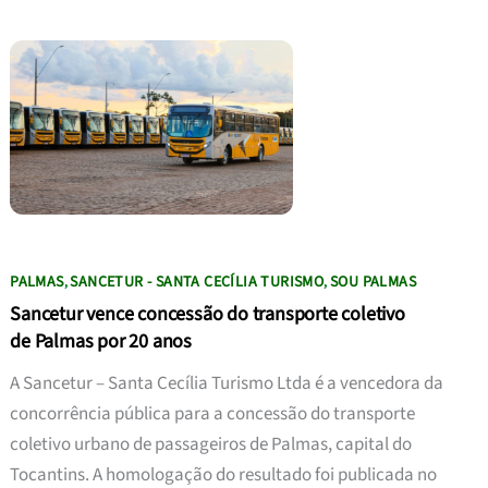
PALMAS
SANCETUR - SANTA CECÍLIA TURISMO
SOU PALMAS
,
,
Sancetur vence concessão do transporte coletivo
de Palmas por 20 anos
A Sancetur – Santa Cecília Turismo Ltda é a vencedora da
concorrência pública para a concessão do transporte
coletivo urbano de passageiros de Palmas, capital do
Tocantins. A homologação do resultado foi publicada no