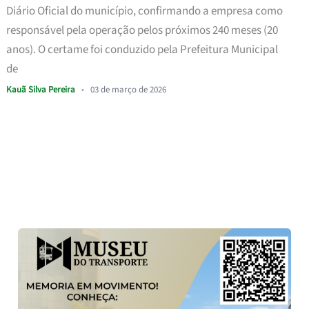
Diário Oficial do município, confirmando a empresa como
responsável pela operação pelos próximos 240 meses (20
anos). O certame foi conduzido pela Prefeitura Municipal
de
Kauã Silva Pereira
•
03 de março de 2026