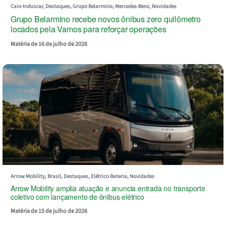
Caio-Induscar, Destaques, Grupo Belarmino, Mercedes-Benz, Novidades
Grupo Belarmino recebe novos ônibus zero quilômetro
locados pela Vamos para reforçar operações
Matéria de 16 de julho de 2026
Arrow Mobility, Brasil, Destaques, Elétrico Bateria, Novidades
Arrow Mobility amplia atuação e anuncia entrada no transporte
coletivo com lançamento de ônibus elétrico
Matéria de 15 de julho de 2026