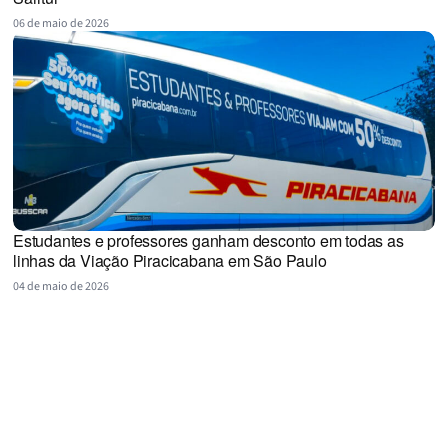
06 de maio de 2026
Estudantes e professores ganham desconto em todas as
linhas da Viação Piracicabana em São Paulo
04 de maio de 2026