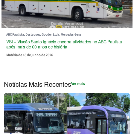
ABC Paulista, Destaques, Gooden Ltda, Mercedes-Benz
VSI – Viação Santo Ignácio encerra atividades no ABC Paulista
após mais de 60 anos de história
Matéria de 18 de junho de 2026
Notícias Mais Recentes
Ver mais