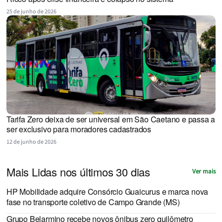
25 de junho de 2026
Tarifa Zero deixa de ser universal em São Caetano e passa a
ser exclusivo para moradores cadastrados
12 de junho de 2026
Mais Lidas nos últimos 30 dias
Ver mais
HP Mobilidade adquire Consórcio Guaicurus e marca nova
fase no transporte coletivo de Campo Grande (MS)
Grupo Belarmino recebe novos ônibus zero quilômetro