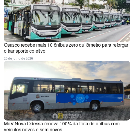
Osasco recebe mais 10 ônibus zero quilômetro para reforçar
o transporte coletivo
25 de julho de 2026
MoV Nova Odessa renova 100% da frota de ônibus com
veículos novos e seminovos