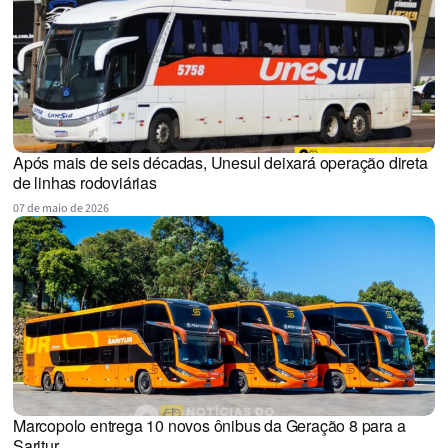
Após mais de seis décadas, Unesul deixará operação direta
de linhas rodoviárias
07 de maio de 2026
Marcopolo entrega 10 novos ônibus da Geração 8 para a
Saritur