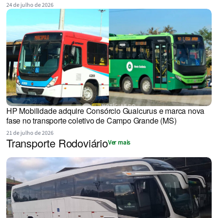
24 de julho de 2026
HP Mobilidade adquire Consórcio Guaicurus e marca nova
fase no transporte coletivo de Campo Grande (MS)
21 de julho de 2026
Transporte Rodoviário
Ver mais