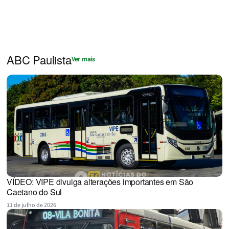
ABC Paulista
Ver mais
VÍDEO: VIPE divulga alterações importantes em São
Caetano do Sul
11 de julho de 2026