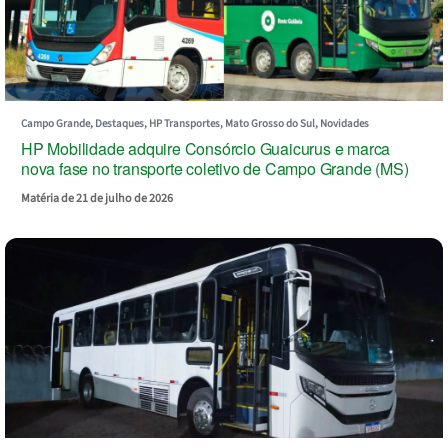
Campo Grande, Destaques, HP Transportes, Mato Grosso do Sul, Novidades
HP Mobilidade adquire Consórcio Guaicurus e marca
nova fase no transporte coletivo de Campo Grande (MS)
Matéria de 21 de julho de 2026