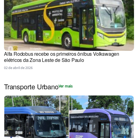
Alfa Rodobus recebe os primeiros ônibus Volkswagen
elétricos da Zona Leste de São Paulo
02 de abril de 2026
Transporte Urbano
Ver mais