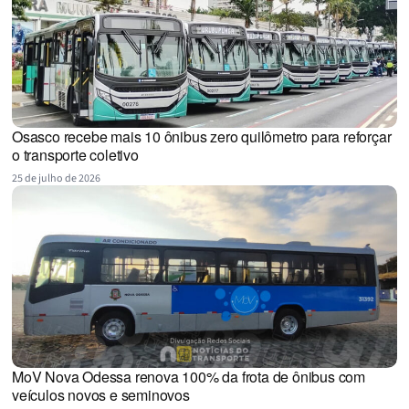
Osasco recebe mais 10 ônibus zero quilômetro para reforçar
o transporte coletivo
25 de julho de 2026
MoV Nova Odessa renova 100% da frota de ônibus com
veículos novos e seminovos