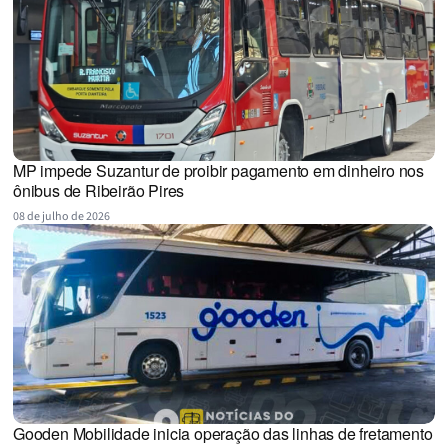
MP impede Suzantur de proibir pagamento em dinheiro nos
ônibus de Ribeirão Pires
08 de julho de 2026
Gooden Mobilidade inicia operação das linhas de fretamento