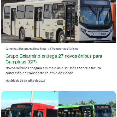
Campinas, Destaques, Nova Frota, VB Transportes e Turismo
Grupo Belarmino entrega 27 novos ônibus para
Campinas (SP)
Novos veículos chegam em meio às discussões sobre a futura
concessão do transporte coletivo da cidade
Matéria de 26 de julho de 2026