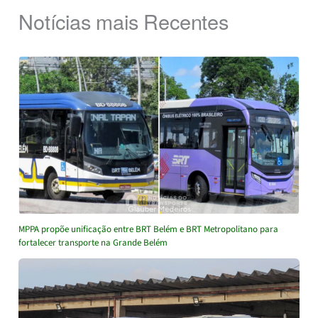
Notícias mais Recentes
MPPA propõe unificação entre BRT Belém e BRT Metropolitano para
fortalecer transporte na Grande Belém