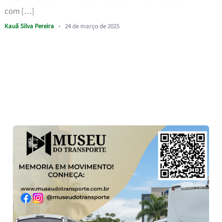
com […]
Kauã Silva Pereira
•
24 de março de 2025