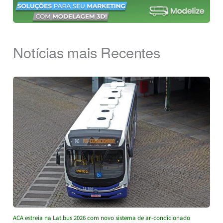
Notícias mais Recentes
ACA estreia na Lat.bus 2026 com novo sistema de ar-condicionado