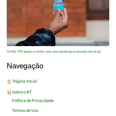
Cartão TOP passa a contar com novo posto para emissão em Arujá
Navegação
︎ Página Inicial
Sobre o NT
Política de Privacidade
Termos de Uso