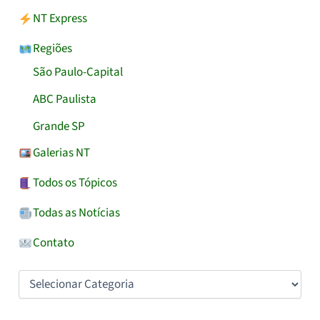
NT Express
Regiões
São Paulo-Capital
ABC Paulista
Grande SP
Galerias NT
Todos os Tópicos
Todas as Notícias
Contato
Categorias