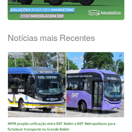
Notícias mais Recentes
MPPA propõe unificação entre BRT Belém e BRT Metropolitano para
fortalecer transporte na Grande Belém