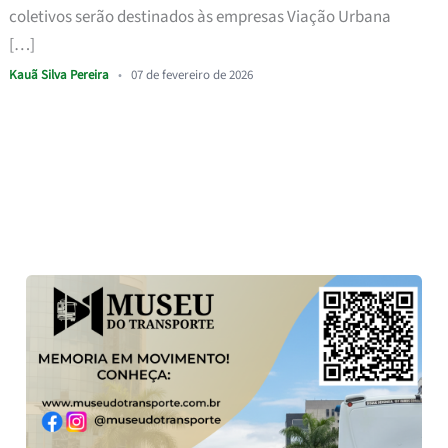
coletivos serão destinados às empresas Viação Urbana
[…]
Kauã Silva Pereira
•
07 de fevereiro de 2026