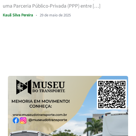
uma Parceria Público-Privada (PPP) entre […]
Kauã Silva Pereira
•
29 de maio de 2025