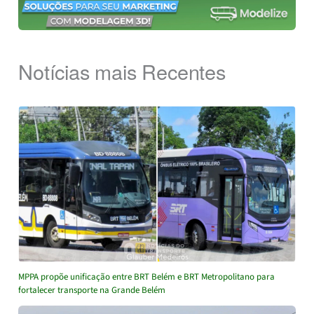
Notícias mais Recentes
MPPA propõe unificação entre BRT Belém e BRT Metropolitano para
fortalecer transporte na Grande Belém