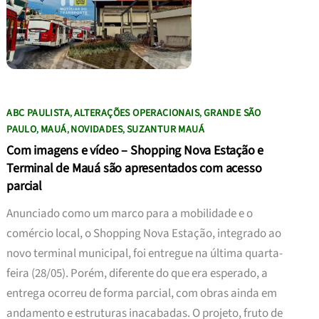
ABC PAULISTA
ALTERAÇÕES OPERACIONAIS
GRANDE SÃO
,
,
PAULO
MAUÁ
NOVIDADES
SUZANTUR MAUÁ
,
,
,
Com imagens e vídeo – Shopping Nova Estação e
Terminal de Mauá são apresentados com acesso
parcial
Anunciado como um marco para a mobilidade e o
comércio local, o Shopping Nova Estação, integrado ao
novo terminal municipal, foi entregue na última quarta-
feira (28/05). Porém, diferente do que era esperado, a
entrega ocorreu de forma parcial, com obras ainda em
andamento e estruturas inacabadas. O projeto, fruto de