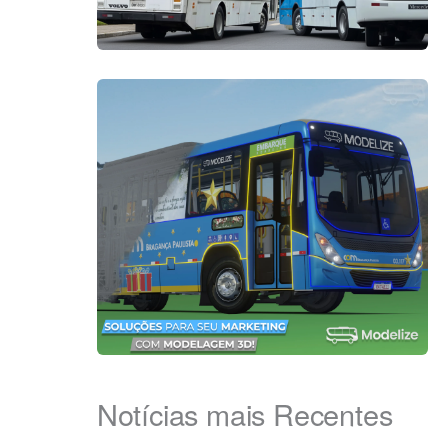
Notícias mais Recentes