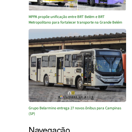
MPPA propõe unificação entre BRT Belém e BRT
Metropolitano para fortalecer transporte na Grande Belém
Grupo Belarmino entrega 27 novos ônibus para Campinas
(SP)
Navegação