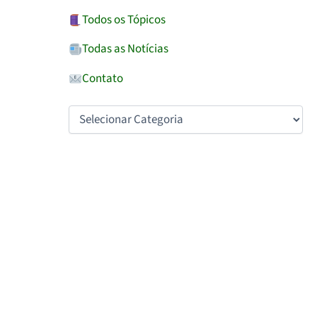
Todos os Tópicos
Todas as Notícias
Contato
Alternative: