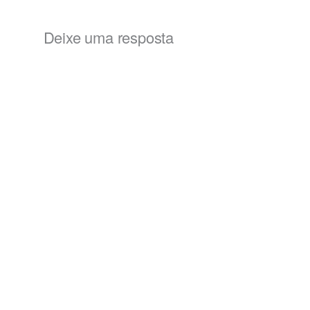
Deixe uma resposta