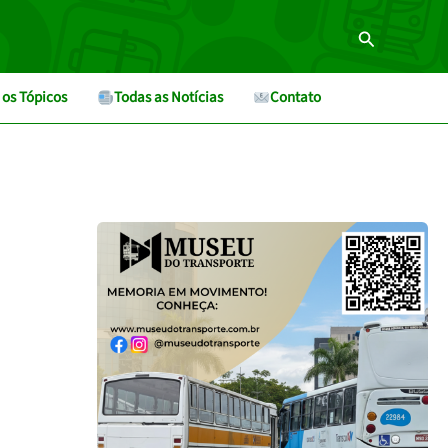
Pesquisar
 os Tópicos
Todas as Notícias
Contato