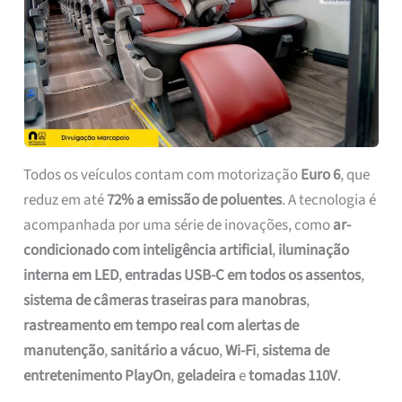
Todos os veículos contam com motorização
Euro 6
, que
reduz em até
72% a emissão de poluentes
. A tecnologia é
acompanhada por uma série de inovações, como
ar-
condicionado com inteligência artificial
,
iluminação
interna em LED
,
entradas USB-C em todos os assentos
,
sistema de câmeras traseiras para manobras
,
rastreamento em tempo real com alertas de
manutenção
,
sanitário a vácuo
,
Wi-Fi
,
sistema de
entretenimento PlayOn
,
geladeira
e
tomadas 110V
.