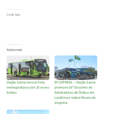
Curtir isso:
Relacionado
Viação Garcia renova frota
NT EXPRESS — Viação Garcia
metropolitana com 20 novos
promove 26º Encontro de
ônibus
Admiradores de Ônibus em
Londrina e reabre Museu da
empresa