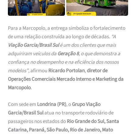
Para a Marcopolo, a entrega simboliza o fortalecimento
de uma relação construída ao longo de décadas.
“A
Viação Garcia/Brasil Sul
é um dos clientes que mais
adquiriram veículos da
Geração 8
, o que demonstra a
confiança no desempenho e na eficiência dos nossos
modelos”
, afirmou
Ricardo Portolan
,
diretor de
Operações Comerciais Mercado Interno e Marketing da
Marcopolo
.
Com sede em
Londrina (PR)
, o
Grupo Viação
Garcia/Brasil Sul
atua no transporte rodoviário de
passageiros nos estados do
Rio Grande do Sul, Santa
Catarina, Paraná, São Paulo, Rio de Janeiro, Mato