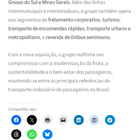
Grosso do Sul e Minas Gerais
. Além das linhas
intermunicipais e interestaduais, o grupo também opera
nos segmentos de
fretamento corporativo
,
turismo
,
transporte de encomendas rápidas
,
transporte urbano e
metropolitano
, e
revenda de ônibus seminovos
.
Com a nova aquisição, o grupo reafirma seu
compromisso com a modernização da frota, a
sustentabilidade e o bem-estar dos passageiros,
mantendo-se entre as principais referências do
transporte rodoviário de passageiros no Brasil.
Compartilhe isso: