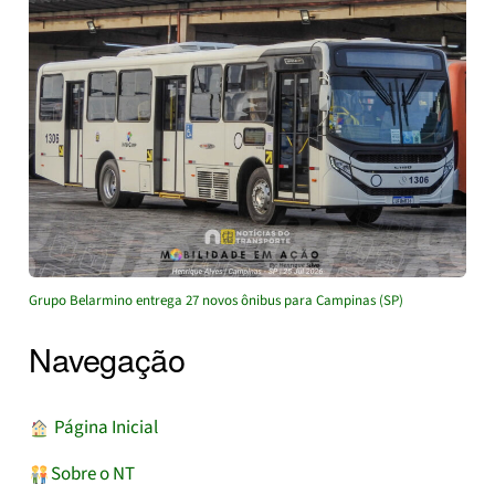
Grupo Belarmino entrega 27 novos ônibus para Campinas (SP)
Navegação
︎ Página Inicial
Sobre o NT