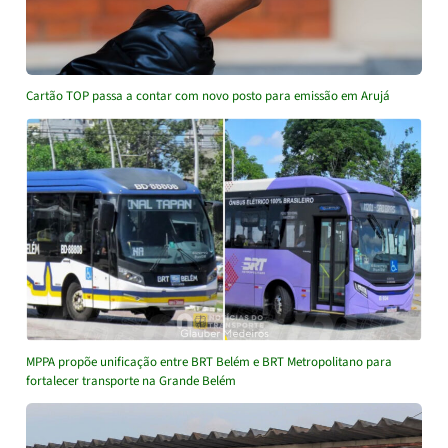
Cartão TOP passa a contar com novo posto para emissão em Arujá
MPPA propõe unificação entre BRT Belém e BRT Metropolitano para
fortalecer transporte na Grande Belém