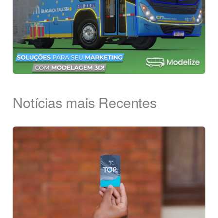
Notícias mais Recentes