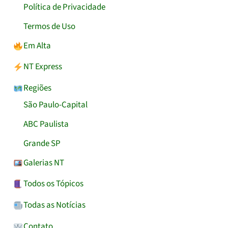
Política de Privacidade
Termos de Uso
Em Alta
NT Express
Regiões
São Paulo-Capital
ABC Paulista
Grande SP
Galerias NT
Todos os Tópicos
Todas as Notícias
Contato