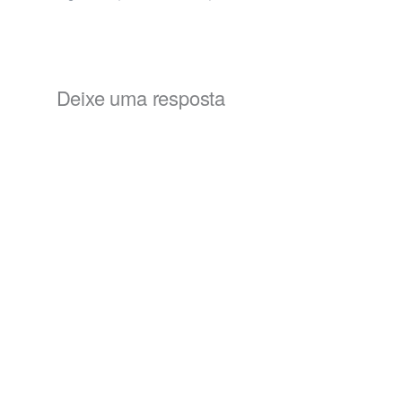
Deixe uma resposta