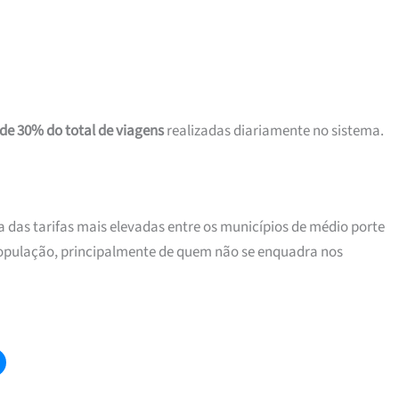
de 30% do total de viagens
realizadas diariamente no sistema.
a das tarifas mais elevadas entre os municípios de médio porte
 população, principalmente de quem não se enquadra nos