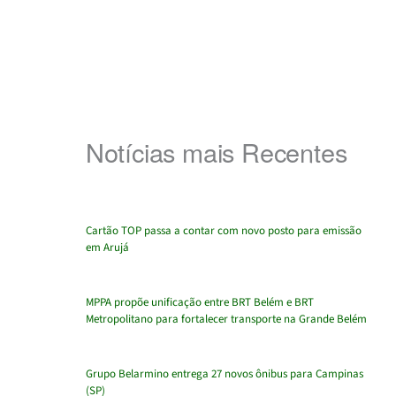
Notícias mais Recentes
Cartão TOP passa a contar com novo posto para emissão
em Arujá
MPPA propõe unificação entre BRT Belém e BRT
Metropolitano para fortalecer transporte na Grande Belém
Grupo Belarmino entrega 27 novos ônibus para Campinas
(SP)