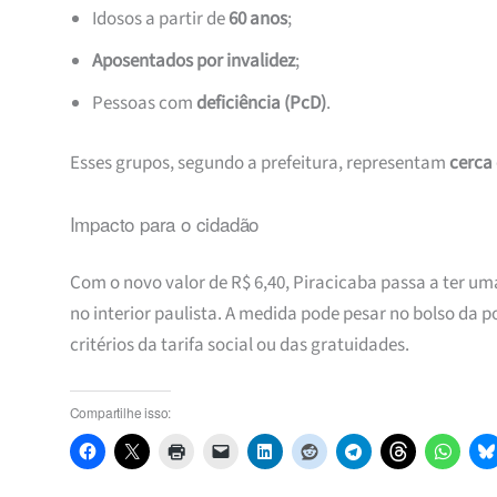
Idosos a partir de
60 anos
;
Aposentados por invalidez
;
Pessoas com
deficiência (PcD)
.
Esses grupos, segundo a prefeitura, representam
cerca 
Impacto para o cidadão
Com o novo valor de R$ 6,40, Piracicaba passa a ter um
no interior paulista. A medida pode pesar no bolso da
critérios da tarifa social ou das gratuidades.
Compartilhe isso: