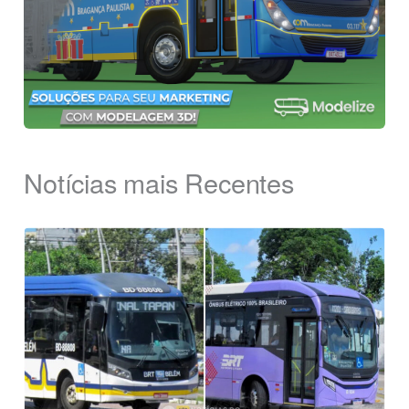
Notícias mais Recentes