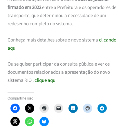
firmado em 2022
entre a Prefeitura e os operadores de
transporte, que determinou a necessidade de um
redesenho completo do sistema.
Conheça mais detalhes sobre o novo sistema
clicando
aqui
Ou se quiser participar da consulta pública e ver os
documentos relacionados a apresentação do novo
sistema RIO ,
clique aqui
Compartilhe isso: