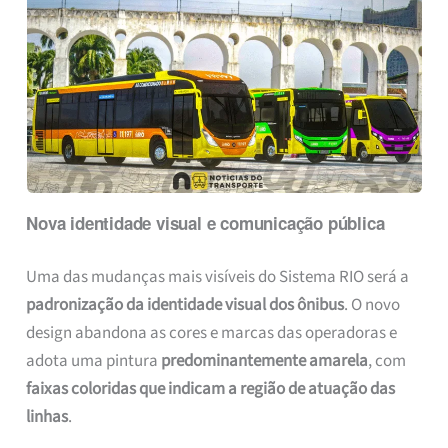
Nova identidade visual e comunicação pública
Uma das mudanças mais visíveis do Sistema RIO será a
padronização da identidade visual dos ônibus
. O novo
design abandona as cores e marcas das operadoras e
adota uma pintura
predominantemente amarela
, com
faixas coloridas que indicam a região de atuação das
linhas
.