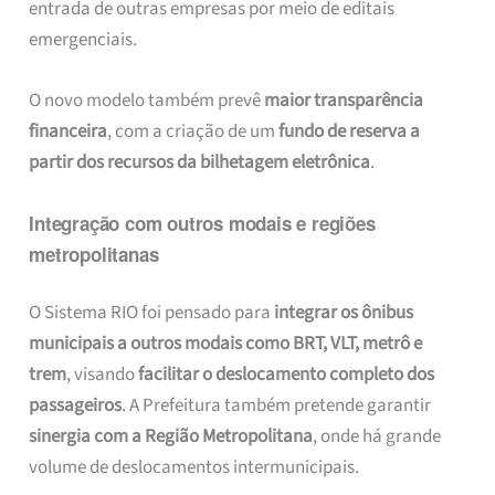
entrada de outras empresas por meio de editais
emergenciais.
O novo modelo também prevê
maior transparência
financeira
, com a criação de um
fundo de reserva a
partir dos recursos da bilhetagem eletrônica
.
Integração com outros modais e regiões
metropolitanas
O Sistema RIO foi pensado para
integrar os ônibus
municipais a outros modais como BRT, VLT, metrô e
trem
, visando
facilitar o deslocamento completo dos
passageiros
. A Prefeitura também pretende garantir
sinergia com a Região Metropolitana
, onde há grande
volume de deslocamentos intermunicipais.