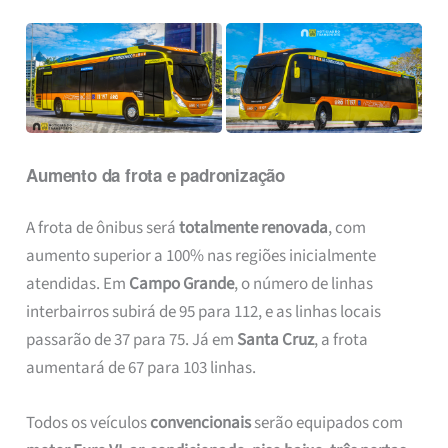
Aumento da frota e padronização
A frota de ônibus será
totalmente renovada
, com
aumento superior a 100% nas regiões inicialmente
atendidas. Em
Campo Grande
, o número de linhas
interbairros subirá de 95 para 112, e as linhas locais
passarão de 37 para 75. Já em
Santa Cruz
, a frota
aumentará de 67 para 103 linhas.
Todos os veículos
convencionais
serão equipados com