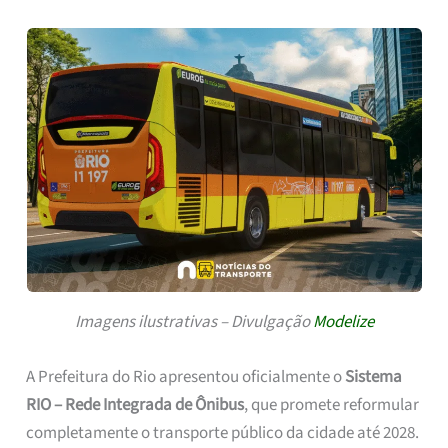
Imagens ilustrativas – Divulgação
Modelize
A Prefeitura do Rio apresentou oficialmente o
Sistema
RIO – Rede Integrada de Ônibus
, que promete reformular
completamente o transporte público da cidade até 2028.