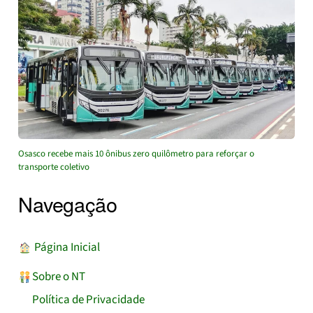
Osasco recebe mais 10 ônibus zero quilômetro para reforçar o
transporte coletivo
Navegação
︎ Página Inicial
Sobre o NT
Política de Privacidade