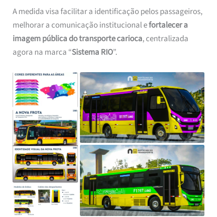
A medida visa facilitar a identificação pelos passageiros,
melhorar a comunicação institucional e
fortalecer a
imagem pública do transporte carioca
, centralizada
agora na marca “
Sistema RIO
”.