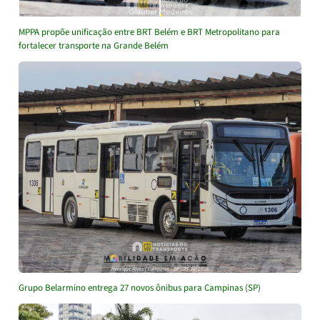
MPPA propõe unificação entre BRT Belém e BRT Metropolitano para
fortalecer transporte na Grande Belém
Grupo Belarmino entrega 27 novos ônibus para Campinas (SP)