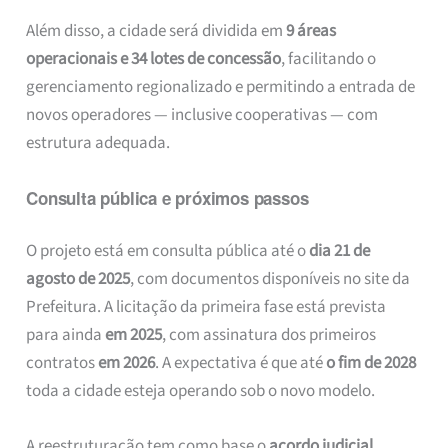
Além disso, a cidade será dividida em
9 áreas
operacionais e 34 lotes de concessão
, facilitando o
gerenciamento regionalizado e permitindo a entrada de
novos operadores — inclusive cooperativas — com
estrutura adequada.
Consulta pública e próximos passos
O projeto está em consulta pública até o
dia 21 de
agosto de 2025
, com documentos disponíveis no site da
Prefeitura. A licitação da primeira fase está prevista
para ainda
em 2025
, com assinatura dos primeiros
contratos
em 2026
. A expectativa é que até
o fim de 2028
toda a cidade esteja operando sob o novo modelo.
A reestruturação tem como base o
acordo judicial