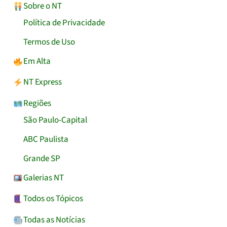
Sobre o NT
Política de Privacidade
Termos de Uso
Em Alta
NT Express
Regiões
São Paulo-Capital
ABC Paulista
Grande SP
Galerias NT
Todos os Tópicos
Todas as Notícias