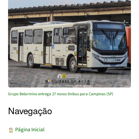
Grupo Belarmino entrega 27 novos ônibus para Campinas (SP)
Navegação
︎ Página Inicial