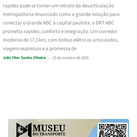
rapidez pode se tornar um retrato da desarticulação
metropolitana Anunciado como a grande solução para
conectar o Grande ABC à capital paulista, o BRT ABC
prometia rapidez, conforto e integração. Um corredor
moderno de 17,3 km, com ônibus elétricos articulados,
viagens expressas e a promessa de
João Vitor Santos Oliveira
•
23 de outubro de 2025