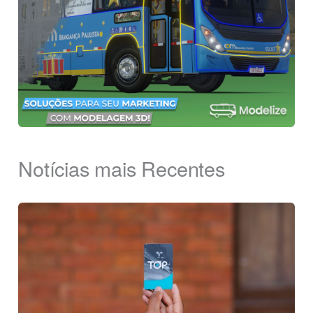
Notícias mais Recentes