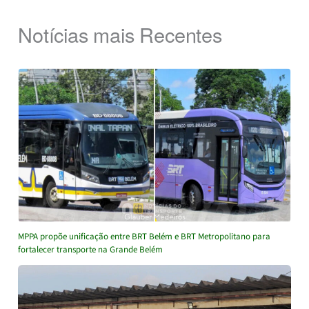
Notícias mais Recentes
MPPA propõe unificação entre BRT Belém e BRT Metropolitano para
fortalecer transporte na Grande Belém