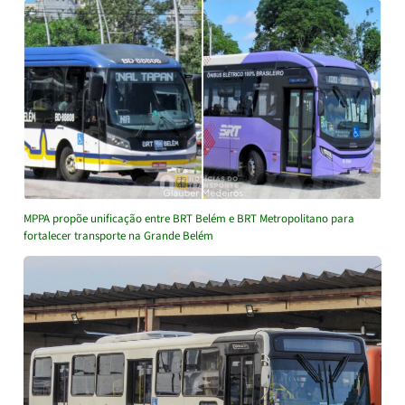
MPPA propõe unificação entre BRT Belém e BRT Metropolitano para
fortalecer transporte na Grande Belém