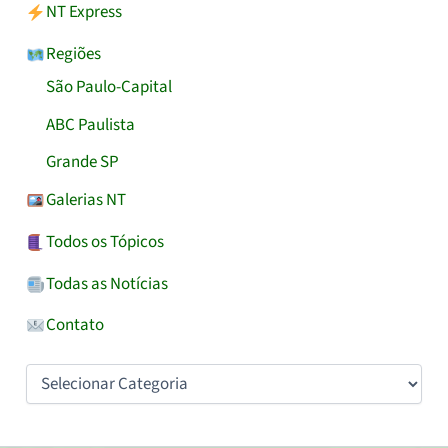
NT Express
Regiões
São Paulo-Capital
ABC Paulista
Grande SP
Galerias NT
Todos os Tópicos
Todas as Notícias
Contato
Categorias