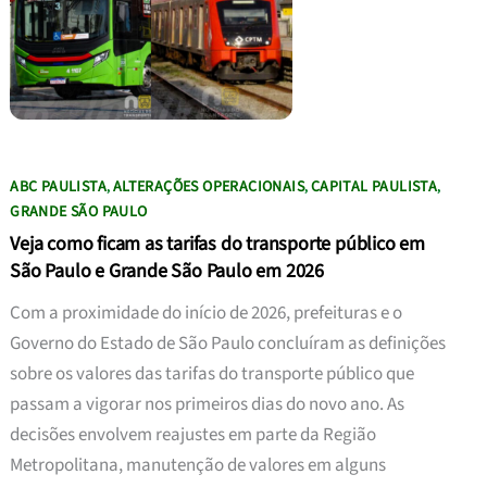
ABC PAULISTA
ALTERAÇÕES OPERACIONAIS
CAPITAL PAULISTA
,
,
,
GRANDE SÃO PAULO
Veja como ficam as tarifas do transporte público em
São Paulo e Grande São Paulo em 2026
Com a proximidade do início de 2026, prefeituras e o
Governo do Estado de São Paulo concluíram as definições
sobre os valores das tarifas do transporte público que
passam a vigorar nos primeiros dias do novo ano. As
decisões envolvem reajustes em parte da Região
Metropolitana, manutenção de valores em alguns