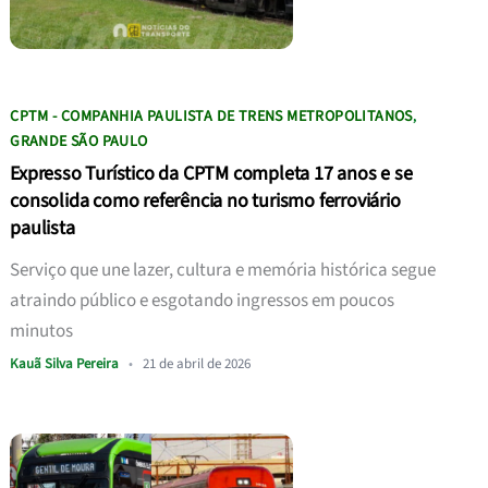
CPTM - COMPANHIA PAULISTA DE TRENS METROPOLITANOS
,
GRANDE SÃO PAULO
Expresso Turístico da CPTM completa 17 anos e se
consolida como referência no turismo ferroviário
paulista
Serviço que une lazer, cultura e memória histórica segue
atraindo público e esgotando ingressos em poucos
minutos
Kauã Silva Pereira
•
21 de abril de 2026