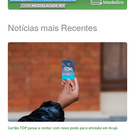
Notícias mais Recentes
Cartão TOP passa a contar com novo posto para emissão em Arujá