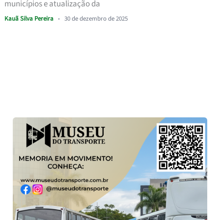
municípios e atualização da
Kauã Silva Pereira
•
30 de dezembro de 2025