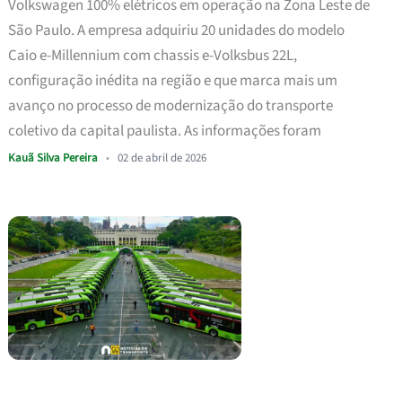
Volkswagen 100% elétricos em operação na Zona Leste de
São Paulo. A empresa adquiriu 20 unidades do modelo
Caio e-Millennium com chassis e-Volksbus 22L,
configuração inédita na região e que marca mais um
avanço no processo de modernização do transporte
coletivo da capital paulista. As informações foram
Kauã Silva Pereira
•
02 de abril de 2026