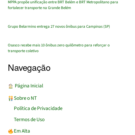
MPPA propõe unificação entre BRT Belém e BRT Metropolitano para
fortalecer transporte na Grande Belém
Grupo Belarmino entrega 27 novos ônibus para Campinas (SP)
Osasco recebe mais 10 ônibus zero quilômetro para reforçar o
transporte coletivo
Navegação
︎ Página Inicial
Sobre o NT
Política de Privacidade
Termos de Uso
Em Alta