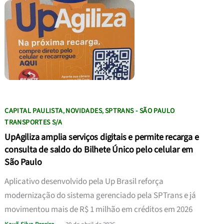
CAPITAL PAULISTA
NOVIDADES
SPTRANS - SÃO PAULO
,
,
TRANSPORTES S/A
UpAgiliza amplia serviços digitais e permite recarga e
consulta de saldo do Bilhete Único pelo celular em
São Paulo
Aplicativo desenvolvido pela Up Brasil reforça
modernização do sistema gerenciado pela SPTrans e já
movimentou mais de R$ 1 milhão em créditos em 2026