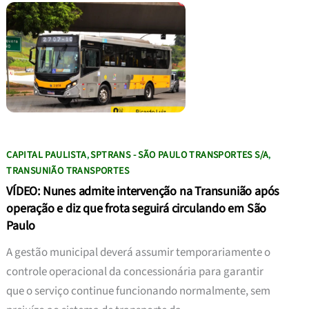
CAPITAL PAULISTA
SPTRANS - SÃO PAULO TRANSPORTES S/A
,
,
TRANSUNIÃO TRANSPORTES
VÍDEO: Nunes admite intervenção na Transunião após
operação e diz que frota seguirá circulando em São
Paulo
A gestão municipal deverá assumir temporariamente o
controle operacional da concessionária para garantir
que o serviço continue funcionando normalmente, sem