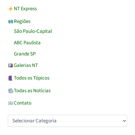
NT Express
Regiões
São Paulo-Capital
ABC Paulista
Grande SP
Galerias NT
Todos os Tópicos
Todas as Notícias
Contato
Categorias