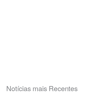
Notícias mais Recentes