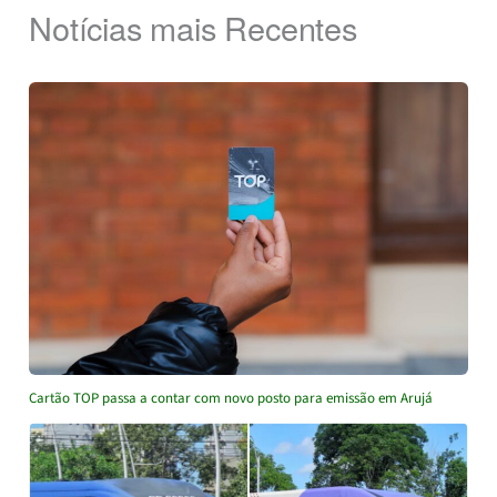
Notícias mais Recentes
Cartão TOP passa a contar com novo posto para emissão em Arujá