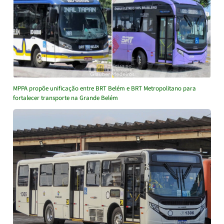
MPPA propõe unificação entre BRT Belém e BRT Metropolitano para
fortalecer transporte na Grande Belém