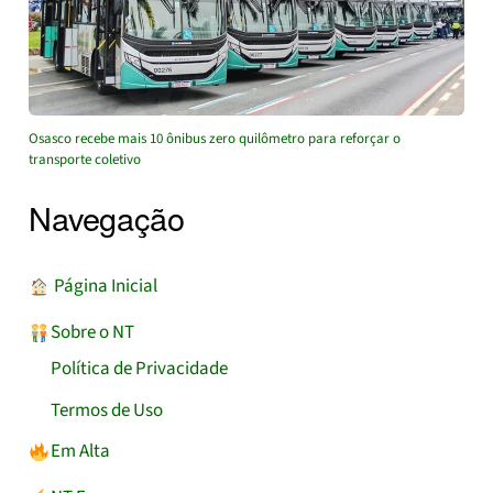
Osasco recebe mais 10 ônibus zero quilômetro para reforçar o
transporte coletivo
Navegação
︎ Página Inicial
Sobre o NT
Política de Privacidade
Termos de Uso
Em Alta