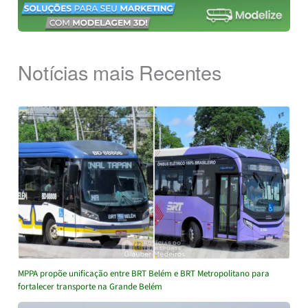
Notícias mais Recentes
MPPA propõe unificação entre BRT Belém e BRT Metropolitano para
fortalecer transporte na Grande Belém