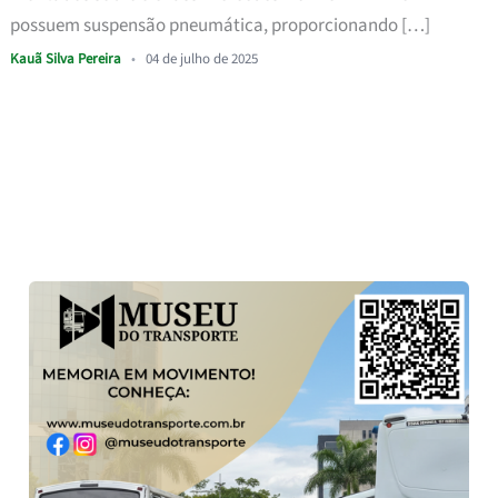
possuem suspensão pneumática, proporcionando […]
Kauã Silva Pereira
•
04 de julho de 2025