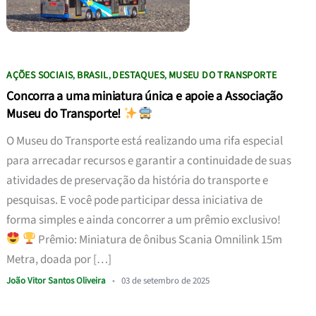
AÇÕES SOCIAIS
BRASIL
DESTAQUES
MUSEU DO TRANSPORTE
,
,
,
Concorra a uma miniatura única e apoie a Associação
Museu do Transporte!
O Museu do Transporte está realizando uma rifa especial
para arrecadar recursos e garantir a continuidade de suas
atividades de preservação da história do transporte e
pesquisas. E você pode participar dessa iniciativa de
forma simples e ainda concorrer a um prêmio exclusivo!
Prêmio: Miniatura de ônibus Scania Omnilink 15m
Metra, doada por […]
João Vitor Santos Oliveira
•
03 de setembro de 2025