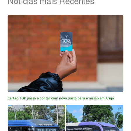
Notícias mais Recentes
Cartão TOP passa a contar com novo posto para emissão em Arujá