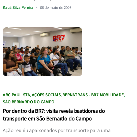
Kauã Silva Pereira
•
06 de maio de 2026
ABC PAULISTA
AÇÕES SOCIAIS
BERNATRANS - BR7 MOBILIDADE
,
,
,
SÃO BERNARDO DO CAMPO
Por dentro da BR7: visita revela bastidores do
transporte em São Bernardo do Campo
Ação reuniu apaixonados por transporte para uma