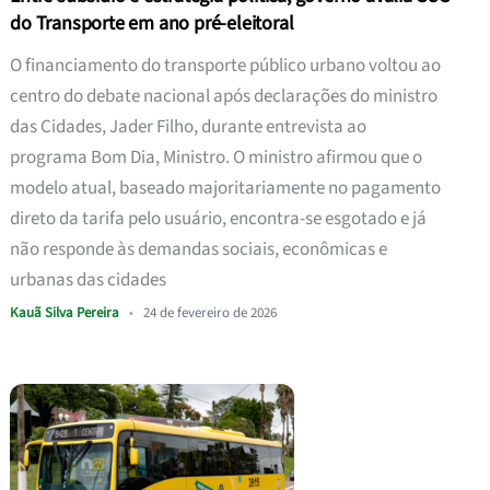
do Transporte em ano pré-eleitoral
O financiamento do transporte público urbano voltou ao
centro do debate nacional após declarações do ministro
das Cidades, Jader Filho, durante entrevista ao
programa Bom Dia, Ministro. O ministro afirmou que o
modelo atual, baseado majoritariamente no pagamento
direto da tarifa pelo usuário, encontra-se esgotado e já
não responde às demandas sociais, econômicas e
urbanas das cidades
Kauã Silva Pereira
•
24 de fevereiro de 2026