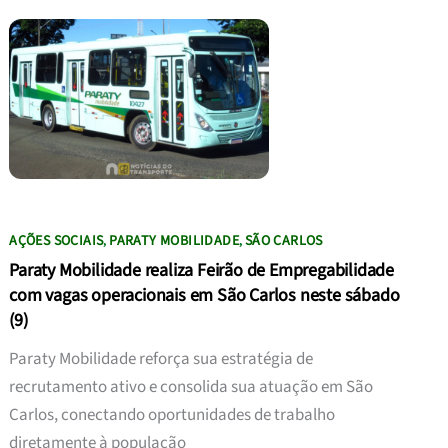
AÇÕES SOCIAIS
PARATY MOBILIDADE
SÃO CARLOS
,
,
Paraty Mobilidade realiza Feirão de Empregabilidade
com vagas operacionais em São Carlos neste sábado
(9)
Paraty Mobilidade reforça sua estratégia de
recrutamento ativo e consolida sua atuação em São
Carlos, conectando oportunidades de trabalho
diretamente à população