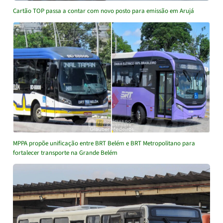
Cartão TOP passa a contar com novo posto para emissão em Arujá
MPPA propõe unificação entre BRT Belém e BRT Metropolitano para
fortalecer transporte na Grande Belém