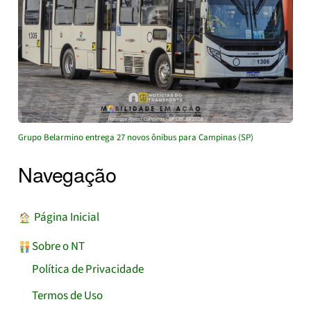
Grupo Belarmino entrega 27 novos ônibus para Campinas (SP)
Navegação
︎ Página Inicial
Sobre o NT
Política de Privacidade
Termos de Uso