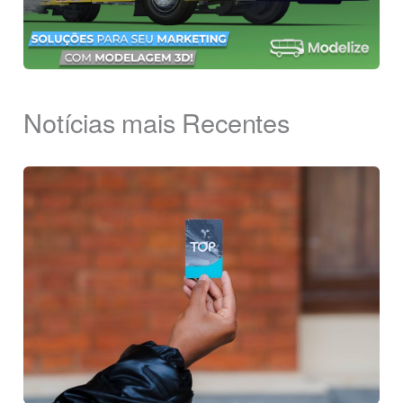
Notícias mais Recentes