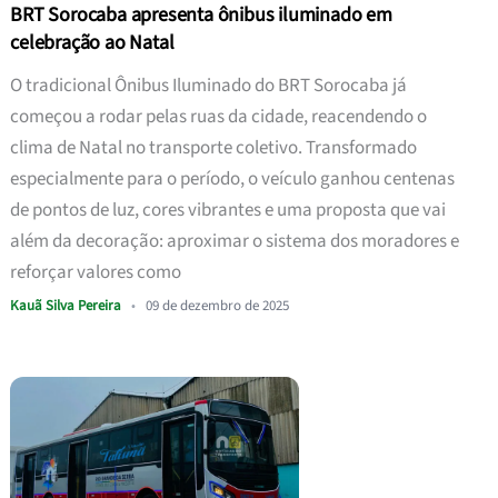
BRT Sorocaba apresenta ônibus iluminado em
celebração ao Natal
O tradicional Ônibus Iluminado do BRT Sorocaba já
começou a rodar pelas ruas da cidade, reacendendo o
clima de Natal no transporte coletivo. Transformado
especialmente para o período, o veículo ganhou centenas
de pontos de luz, cores vibrantes e uma proposta que vai
além da decoração: aproximar o sistema dos moradores e
reforçar valores como
Kauã Silva Pereira
•
09 de dezembro de 2025