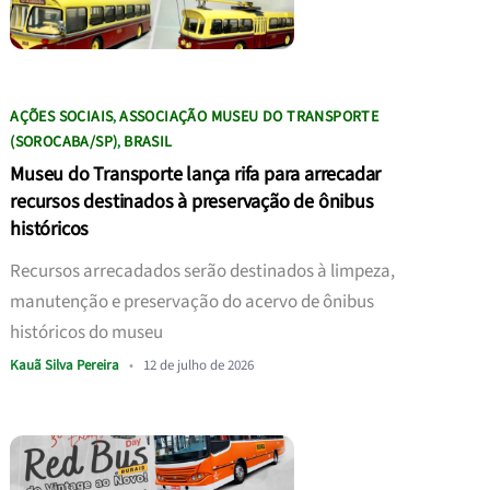
AÇÕES SOCIAIS
ASSOCIAÇÃO MUSEU DO TRANSPORTE
,
(SOROCABA/SP)
BRASIL
,
Museu do Transporte lança rifa para arrecadar
recursos destinados à preservação de ônibus
históricos
Recursos arrecadados serão destinados à limpeza,
manutenção e preservação do acervo de ônibus
históricos do museu
Kauã Silva Pereira
•
12 de julho de 2026