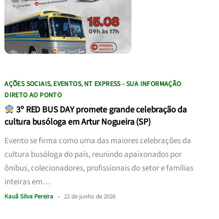
AÇÕES SOCIAIS
EVENTOS
NT EXPRESS - SUA INFORMAÇÃO
,
,
DIRETO AO PONTO
3º RED BUS DAY promete grande celebração da
cultura busóloga em Artur Nogueira (SP)
Evento se firma como uma das maiores celebrações da
cultura busóloga do país, reunindo apaixonados por
ônibus, colecionadores, profissionais do setor e famílias
inteiras em…
Kauã Silva Pereira
•
22 de junho de 2026