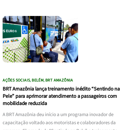
AÇÕES SOCIAIS
BELÉM
BRT AMAZÔNIA
,
,
BRT Amazônia lança treinamento inédito “Sentindo na
Pele” para aprimorar atendimento a passageiros com
mobilidade reduzida
A BRT Amazônia deu início a um programa inovador de
capacitação voltado aos motoristas e colaboradores da