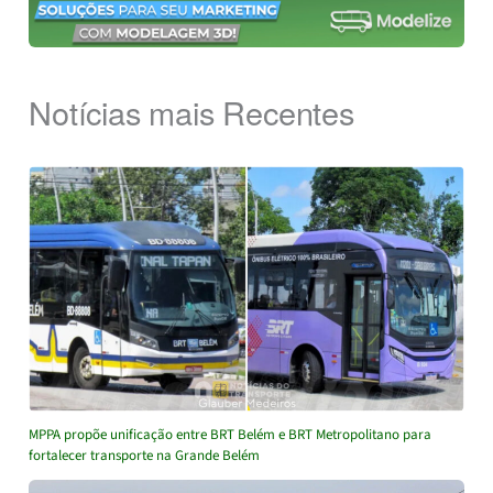
Notícias mais Recentes
MPPA propõe unificação entre BRT Belém e BRT Metropolitano para
fortalecer transporte na Grande Belém