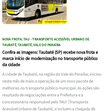
NOVA FROTA
TAU - TRANSPORTE ACESSÍVEL URBANO DE
,
TAUBATÉ
TAUBATÉ
VALE DO PARAÍBA
,
,
Confira as imagens: Taubaté (SP) recebe nova frota e
marca início de modernização no transporte público
da cidade
A cidade de Taubaté, na região do Vale do Paraíba, iniciou
neste mês de maio a operação de um novo pacote de
melhorias no transporte público municipal. As ações são
resultado de negociações entre a Prefeitura e a
concessionária responsável pelo TAU! (Transporte
Acessível Urbano de Taubaté), e incluem a chegada de