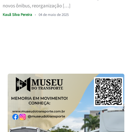
novos ônibus, reorganização […]
Kauã Silva Pereira
•
04 de maio de 2025