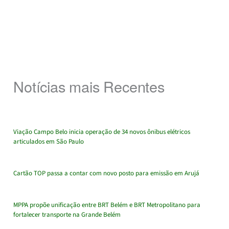
Notícias mais Recentes
Viação Campo Belo inicia operação de 34 novos ônibus elétricos
articulados em São Paulo
Cartão TOP passa a contar com novo posto para emissão em Arujá
MPPA propõe unificação entre BRT Belém e BRT Metropolitano para
fortalecer transporte na Grande Belém