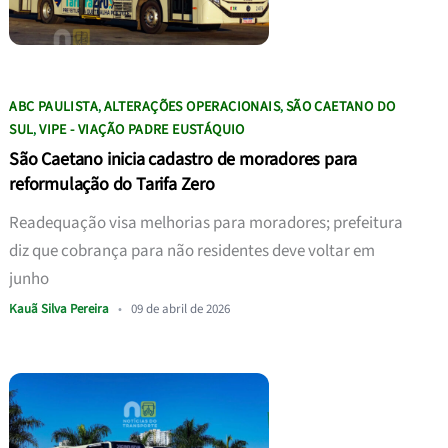
ABC PAULISTA
ALTERAÇÕES OPERACIONAIS
SÃO CAETANO DO
,
,
SUL
VIPE - VIAÇÃO PADRE EUSTÁQUIO
,
São Caetano inicia cadastro de moradores para
reformulação do Tarifa Zero
Readequação visa melhorias para moradores; prefeitura
diz que cobrança para não residentes deve voltar em
junho
Kauã Silva Pereira
•
09 de abril de 2026