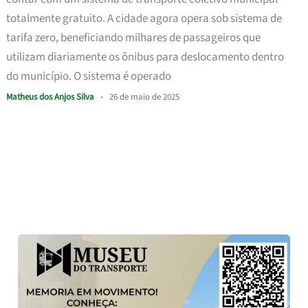
totalmente gratuito. A cidade agora opera sob sistema de
tarifa zero, beneficiando milhares de passageiros que
utilizam diariamente os ônibus para deslocamento dentro
do município. O sistema é operado
Matheus dos Anjos Silva
•
26 de maio de 2025