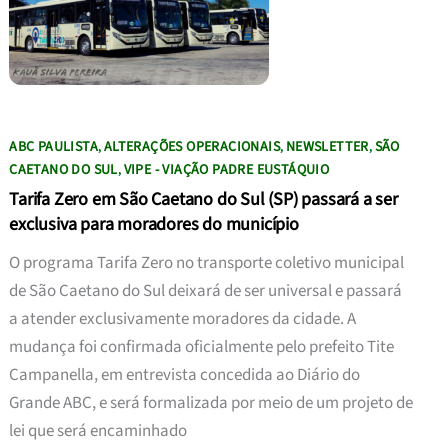
ABC PAULISTA
ALTERAÇÕES OPERACIONAIS
NEWSLETTER
SÃO
,
,
,
CAETANO DO SUL
VIPE - VIAÇÃO PADRE EUSTÁQUIO
,
Tarifa Zero em São Caetano do Sul (SP) passará a ser
exclusiva para moradores do município
O programa Tarifa Zero no transporte coletivo municipal
de São Caetano do Sul deixará de ser universal e passará
a atender exclusivamente moradores da cidade. A
mudança foi confirmada oficialmente pelo prefeito Tite
Campanella, em entrevista concedida ao Diário do
Grande ABC, e será formalizada por meio de um projeto de
lei que será encaminhado