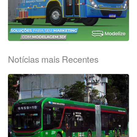
Notícias mais Recentes