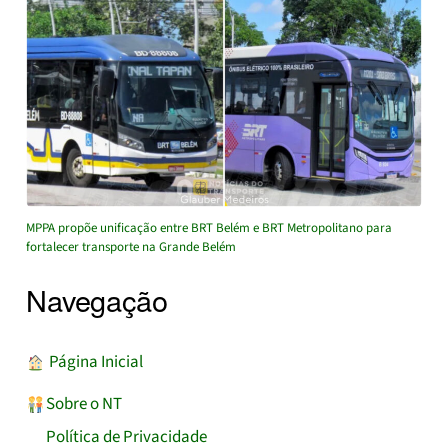
MPPA propõe unificação entre BRT Belém e BRT Metropolitano para
fortalecer transporte na Grande Belém
Navegação
︎ Página Inicial
Sobre o NT
Política de Privacidade