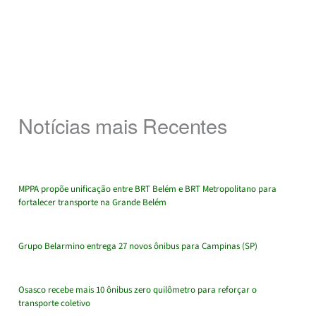
Notícias mais Recentes
MPPA propõe unificação entre BRT Belém e BRT Metropolitano para
fortalecer transporte na Grande Belém
Grupo Belarmino entrega 27 novos ônibus para Campinas (SP)
Osasco recebe mais 10 ônibus zero quilômetro para reforçar o
transporte coletivo