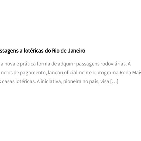
ssagens a lotéricas do Rio de Janeiro
 nova e prática forma de adquirir passagens rodoviárias. A
e meios de pagamento, lançou oficialmente o programa Roda Mai
sas lotéricas. A iniciativa, pioneira no país, visa […]