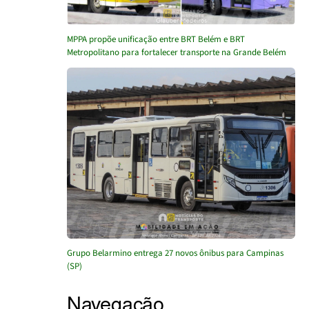
MPPA propõe unificação entre BRT Belém e BRT
Metropolitano para fortalecer transporte na Grande Belém
Grupo Belarmino entrega 27 novos ônibus para Campinas
(SP)
Navegação