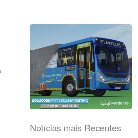
s
Notícias mais Recentes