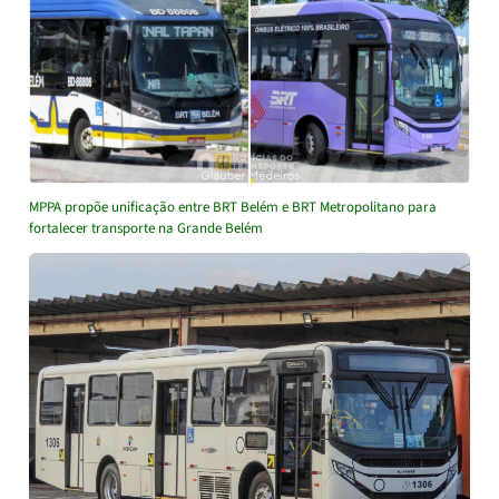
MPPA propõe unificação entre BRT Belém e BRT Metropolitano para
fortalecer transporte na Grande Belém