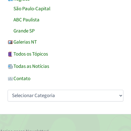
São Paulo-Capital
ABC Paulista
Grande SP
Galerias NT
Todos os Tópicos
Todas as Notícias
Contato
Categorias