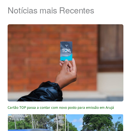
Notícias mais Recentes
Cartão TOP passa a contar com novo posto para emissão em Arujá