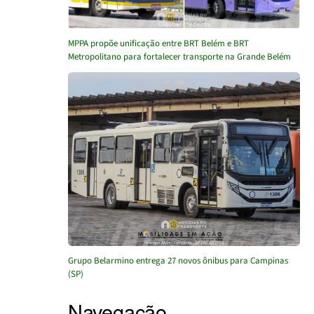
MPPA propõe unificação entre BRT Belém e BRT
Metropolitano para fortalecer transporte na Grande Belém
Grupo Belarmino entrega 27 novos ônibus para Campinas
(SP)
Navegação