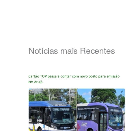
Notícias mais Recentes
Cartão TOP passa a contar com novo posto para emissão
em Arujá