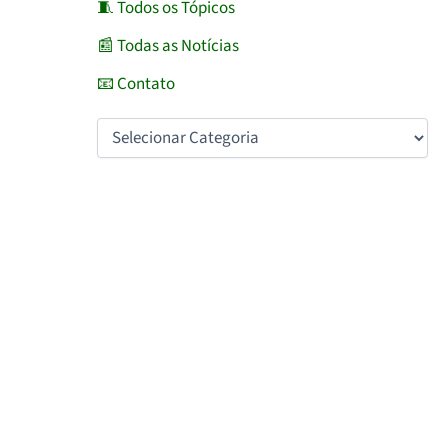
🧵 Todos os Tópicos
📰 Todas as Notícias
📧 Contato