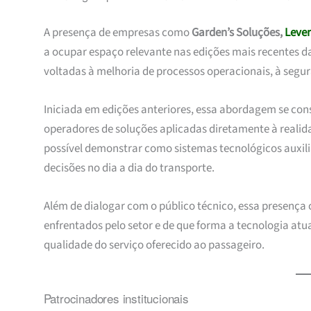
A presença de empresas como
Garden’s Soluções,
Lever
a ocupar espaço relevante nas edições mais recentes da
voltadas à melhoria de processos operacionais, à segura
Iniciada em edições anteriores, essa abordagem se con
operadores de soluções aplicadas diretamente à realida
possível demonstrar como sistemas tecnológicos auxil
decisões no dia a dia do transporte.
Além de dialogar com o público técnico, essa presença 
enfrentados pelo setor e de que forma a tecnologia at
qualidade do serviço oferecido ao passageiro.
Patrocinadores institucionais