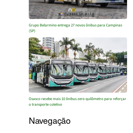
Grupo Belarmino entrega 27 novos ônibus para Campinas
(SP)
Osasco recebe mais 10 ônibus zero quilômetro para reforçar
o transporte coletivo
Navegação