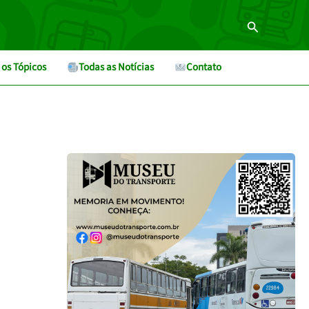
Pesquisar
 os Tópicos
Todas as Notícias
Contato