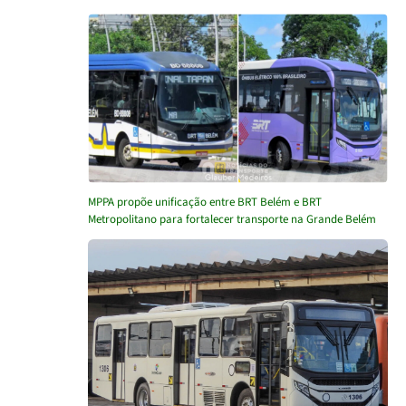
MPPA propõe unificação entre BRT Belém e BRT
Metropolitano para fortalecer transporte na Grande Belém