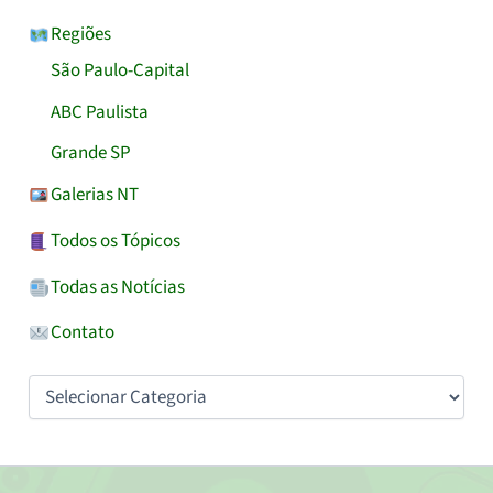
Regiões
São Paulo-Capital
ABC Paulista
Grande SP
Galerias NT
Todos os Tópicos
Todas as Notícias
Contato
Categorias