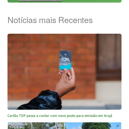
Notícias mais Recentes
Cartão TOP passa a contar com novo posto para emissão em Arujá