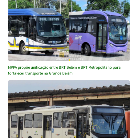
MPPA propõe unificação entre BRT Belém e BRT Metropolitano para
fortalecer transporte na Grande Belém