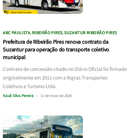
ABC PAULISTA
RIBEIRÃO PIRES
SUZANTUR RIBEIRÃO PIRES
,
,
Prefeitura de Ribeirão Pires renova contrato da
Suzantur para operação do transporte coletivo
municipal
Contrato de concessão citado no Diário Oficial foi firmado
originalmente em 2011 com a Rigras Transportes
Coletivos e Turismo Ltda.
Kauã Silva Pereira
•
11 de maio de 2026