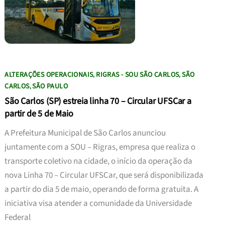
ALTERAÇÕES OPERACIONAIS
RIGRAS - SOU SÃO CARLOS
SÃO
,
,
CARLOS
SÃO PAULO
,
São Carlos (SP) estreia linha 70 – Circular UFSCar a
partir de 5 de Maio
A Prefeitura Municipal de São Carlos anunciou
juntamente com a SOU – Rigras, empresa que realiza o
transporte coletivo na cidade, o início da operação da
nova Linha 70 – Circular UFSCar, que será disponibilizada
a partir do dia 5 de maio, operando de forma gratuita. A
iniciativa visa atender a comunidade da Universidade
Federal