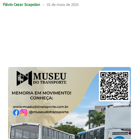
Flávio Cezar Scapolan
•
01 de maio de 2025