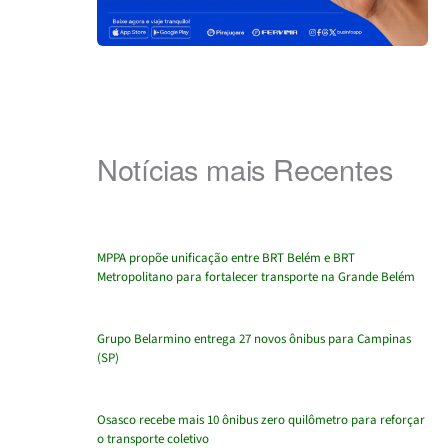
Notícias mais Recentes
MPPA propõe unificação entre BRT Belém e BRT
Metropolitano para fortalecer transporte na Grande Belém
Grupo Belarmino entrega 27 novos ônibus para Campinas
(SP)
Osasco recebe mais 10 ônibus zero quilômetro para reforçar
o transporte coletivo