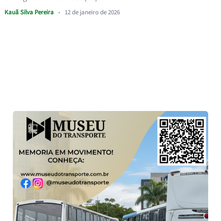
Kauã Silva Pereira
•
12 de janeiro de 2026