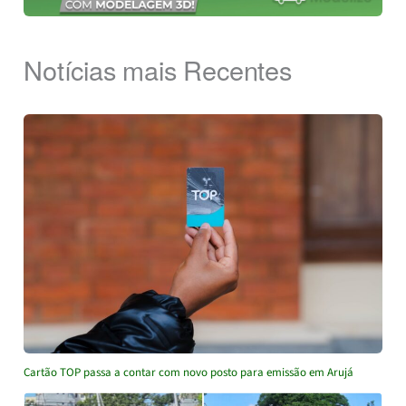
Notícias mais Recentes
Cartão TOP passa a contar com novo posto para emissão em Arujá