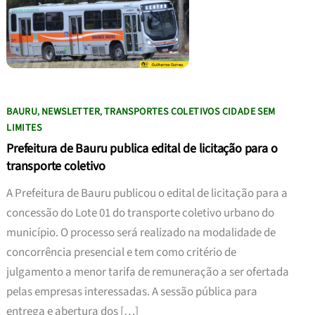
BAURU
NEWSLETTER
TRANSPORTES COLETIVOS CIDADE SEM
,
,
LIMITES
Prefeitura de Bauru publica edital de licitação para o
transporte coletivo
A Prefeitura de Bauru publicou o edital de licitação para a
concessão do Lote 01 do transporte coletivo urbano do
município. O processo será realizado na modalidade de
concorrência presencial e tem como critério de
julgamento a menor tarifa de remuneração a ser ofertada
pelas empresas interessadas. A sessão pública para
entrega e abertura dos […]