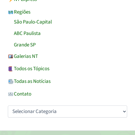
Regiões
São Paulo-Capital
ABC Paulista
Grande SP
Galerias NT
Todos os Tópicos
Todas as Notícias
Contato
Categorias