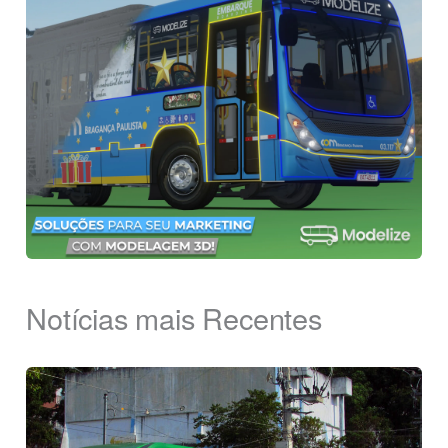
Notícias mais Recentes