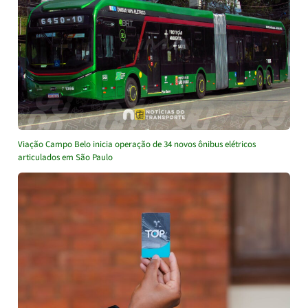
Viação Campo Belo inicia operação de 34 novos ônibus elétricos
articulados em São Paulo