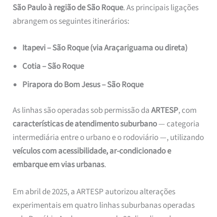
São Paulo à região de São Roque
. As principais ligações
abrangem os seguintes itinerários:
Itapevi – São Roque (via Araçariguama ou direta)
Cotia – São Roque
Pirapora do Bom Jesus – São Roque
As linhas são operadas sob permissão da
ARTESP
, com
características de atendimento suburbano
— categoria
intermediária entre o urbano e o rodoviário —, utilizando
veículos com acessibilidade, ar-condicionado e
embarque em vias urbanas
.
Em abril de 2025, a ARTESP autorizou alterações
experimentais em quatro linhas suburbanas operadas