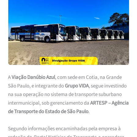
A
Viação Danúbio Azul
, com sede em Cotia, na Grande
São Paulo, e integrante do
Grupo VIDA
, segue investindo
na sua operação no sistema de transporte suburbano
intermunicipal, sob gerenciamento da
ARTESP – Agência
de Transporte do Estado de São Paulo
.
Segundo informações encaminhadas pela empresa à