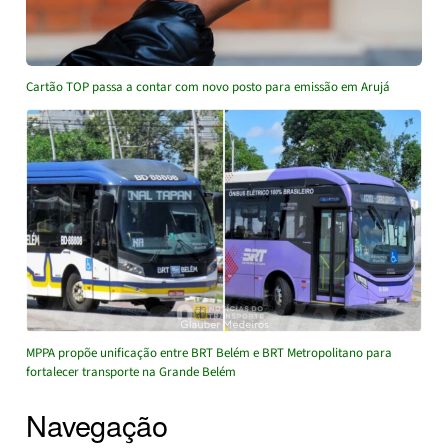
Cartão TOP passa a contar com novo posto para emissão em Arujá
MPPA propõe unificação entre BRT Belém e BRT Metropolitano para
fortalecer transporte na Grande Belém
Navegação