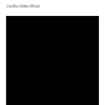
Confira Vídeo Oficial