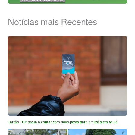
Notícias mais Recentes
Cartão TOP passa a contar com novo posto para emissão em Arujá