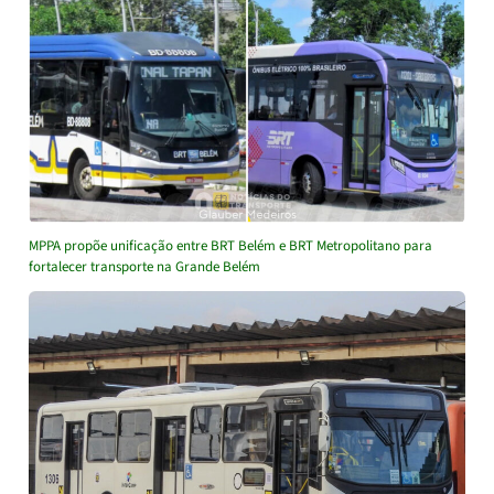
MPPA propõe unificação entre BRT Belém e BRT Metropolitano para
fortalecer transporte na Grande Belém