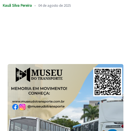
Kauã Silva Pereira
•
04 de agosto de 2025