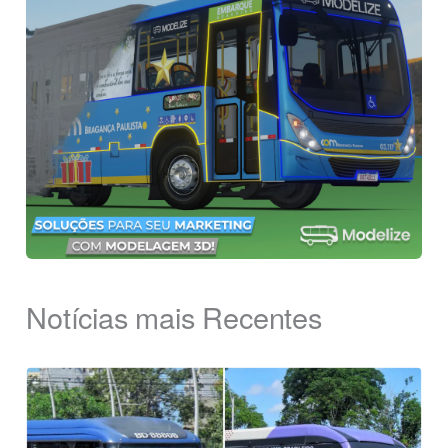
Notícias mais Recentes