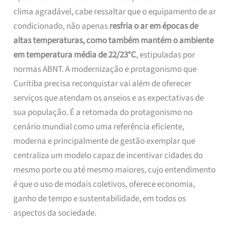
clima agradável, cabe ressaltar que o equipamento de ar
condicionado, não apenas
resfria o ar em épocas de
altas temperaturas,
como também mantém o ambiente
em temperatura média de 22/23°C
, estipuladas por
normas ABNT. A modernização e protagonismo que
Curitiba precisa reconquistar vai além de oferecer
serviços que atendam os anseios e as expectativas de
sua população. É a retomada do protagonismo no
cenário mundial como uma referência eficiente,
moderna e principalmente de gestão exemplar que
centraliza um modelo capaz de incentivar cidades do
mesmo porte ou até mesmo maiores, cujo entendimento
é que o uso de modais coletivos, oferece economia,
ganho de tempo e sustentabilidade, em todos os
aspectos da sociedade.