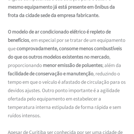
mesmo equipamento já está presente em ônibus da
frota da cidade sede da empresa fabricante.
O modelo de ar condicionado elétrico é repleto de
benefícios
, em especial por se tratar de um equipamento
que
comprovadamente, consome menos combustíveis
do que os outros modelos existentes no mercado
,
proporcionando
menor emissão de poluentes
; além da
facilidade de conservação e manutenção
, reduzindo o
tempo em que o veículo é afastado de circulação para os
devidos ajustes. Outro ponto importante é a agilidade
ofertada pelo equipamento em estabelecer a
temperatura interna estipulada de forma rápida e sem
ruídos intensos.
Apesar de Curitiba ser conhecida por ser uma cidade de