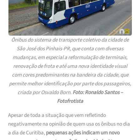
Ônibus do sistema de transporte coletivo da cidade de
São José dos Pinhais-PR, que conta com diversas
mudanças, em especial a reformulação de terminais,
renovação de frota e até uma nova identidade visual
com cores predominantes na bandeira da cidade, que
permite melhor identificação por parte dos passageiros,
criada por Osvaldo Born.
Foto: Ronaldo Santos –
Fotofrotista
Apesar de toda a situação que vem refletindo
negativamente na opinião de quem usa os ônibus no dia
a dia de Curitiba,
pequenas ações indicam um novo