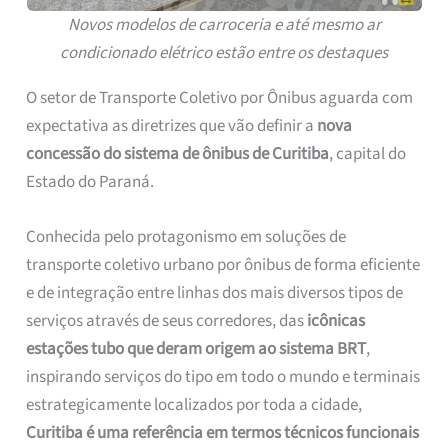
Novos modelos de carroceria e até mesmo ar
condicionado elétrico estão entre os destaques
O setor de Transporte Coletivo por Ônibus aguarda com
expectativa as diretrizes que vão definir a
nova
concessão do sistema de ônibus de Curitiba
, capital do
Estado do Paraná.
Conhecida pelo protagonismo em soluções de
transporte coletivo urbano por ônibus de forma eficiente
e de integração entre linhas dos mais diversos tipos de
serviços através de seus corredores, das
icônicas
estações tubo que deram origem ao sistema BRT
,
inspirando serviços do tipo em todo o mundo e terminais
estrategicamente localizados por toda a cidade,
Curitiba é uma referência em termos técnicos funcionais