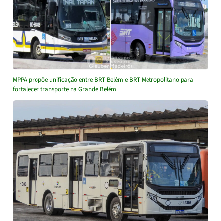
MPPA propõe unificação entre BRT Belém e BRT Metropolitano para
fortalecer transporte na Grande Belém