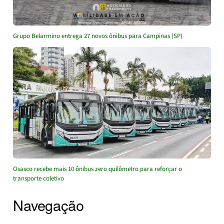
Grupo Belarmino entrega 27 novos ônibus para Campinas (SP)
Osasco recebe mais 10 ônibus zero quilômetro para reforçar o
transporte coletivo
Navegação