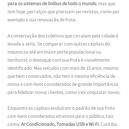
para os sistemas de ônibus de todo o mundo
, mas que
tem hoje, percalços que precisam ser revistos, como por
exemplo a sua renovação de frota.
A conservação dos coletivos que circulam pela cidade é
levada a sério. Se comparar com outras capitais do
mesmo ou até em maior porte populacional ou
territorial, o destaque com sua frota é visivelmente
identificado. Mas veículos com mais de 15 anos, mesmo
que bem conservados, não tem a mesma eficiência de
novos e com itens considerados de grande importância
para fidelizar novos clientes, como (re)conquistar novos.
Enquanto as capitais evoluíram o padrão de sua frota
com itens considerados atrativos para o público, tais
como:
Ar Condicionado, Tomadas USB e Wi-Fi
, Curitiba