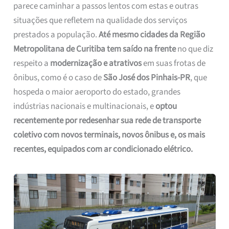
parece caminhar a passos lentos com estas e outras
situações que refletem na qualidade dos serviços
prestados a população.
Até mesmo cidades da Região
Metropolitana de Curitiba tem saído na frente
no que diz
respeito a
modernização e atrativos
em suas frotas de
ônibus, como é o caso de
São José dos Pinhais-PR
, que
hospeda o maior aeroporto do estado, grandes
indústrias nacionais e multinacionais, e
optou
recentemente por redesenhar sua rede de transporte
coletivo com novos terminais, novos ônibus e, os mais
recentes, equipados com ar condicionado elétrico.