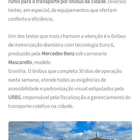
rumo para o transporte por ônibus da cidade
. Diversos
testes, em especial, de equipamentos que ofertam
conforto e eficiência.
Um dos testes que mais chamam a atenção é o ônibus
de motorização dianteira com tecnologia Euro 6,
produzido pela
Mercedes-Benz
sob carroceria
Mascarello
, modelo
GranVia. O ônibus que completa 30 dias de operação
nesta semana, atende todas as exigências de
acessibilidade e padronização visual estipulados pela
URBS
, responsável pela fiscalização e gerenciamento do
transporte coletivo na cidade.