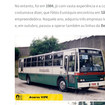
No entanto, foi em
1984
, já com vasta experiência e a 
costumava dizer, que Fábio Eustáquio encontrou em
Sã
empreendedora. Naquele ano, adquiriu três empresas 
e, em outubro, passou a operar também as linhas da
Be