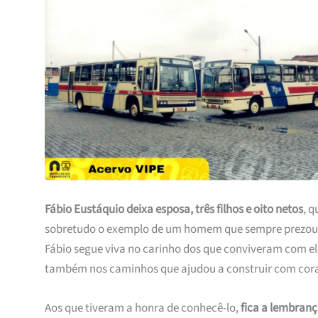
Fábio Eustáquio deixa esposa, três filhos e oito netos
, 
sobretudo o exemplo de um homem que sempre prezou
Fábio segue viva no carinho dos que conviveram com el
também nos caminhos que ajudou a construir com cor
Aos que tiveram a honra de conhecê-lo,
fica a lembran