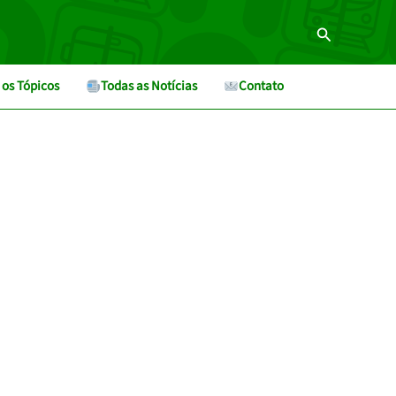
Pesquisar
 os Tópicos
Todas as Notícias
Contato