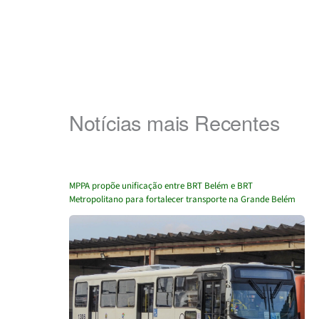
Notícias mais Recentes
MPPA propõe unificação entre BRT Belém e BRT
Metropolitano para fortalecer transporte na Grande Belém