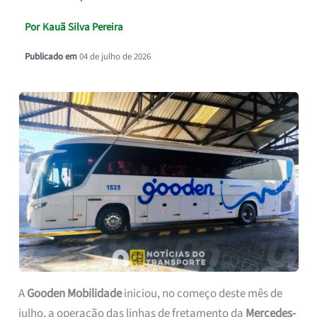
Por
Kauã Silva Pereira
Publicado em
04 de julho de 2026
A
Gooden Mobilidade
iniciou, no começo deste mês de
julho, a operação das linhas de fretamento da
Mercedes-