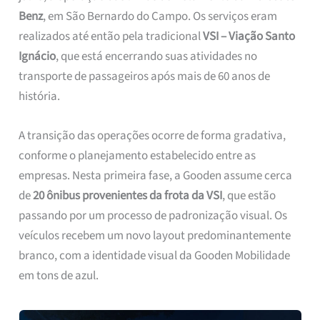
Benz
, em São Bernardo do Campo. Os serviços eram
realizados até então pela tradicional
VSI – Viação Santo
Ignácio
, que está encerrando suas atividades no
transporte de passageiros após mais de 60 anos de
história.
A transição das operações ocorre de forma gradativa,
conforme o planejamento estabelecido entre as
empresas. Nesta primeira fase, a Gooden assume cerca
de
20 ônibus provenientes da frota da VSI
, que estão
passando por um processo de padronização visual. Os
veículos recebem um novo layout predominantemente
branco, com a identidade visual da Gooden Mobilidade
em tons de azul.