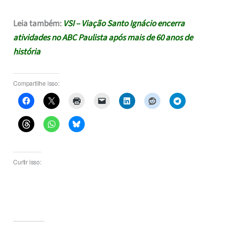
Leia também:
VSI – Viação Santo Ignácio encerra
atividades no ABC Paulista após mais de 60 anos de
história
Compartilhe isso:
Curtir isso: