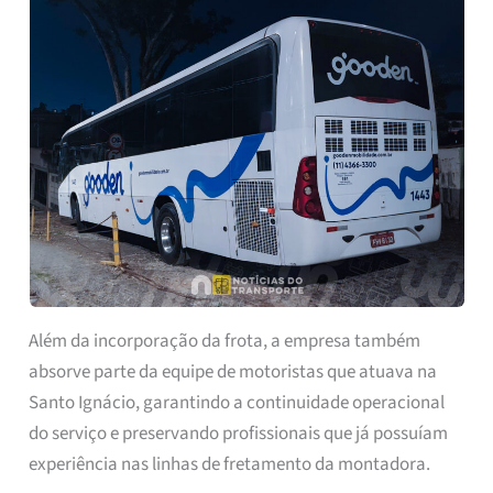
Além da incorporação da frota, a empresa também
absorve parte da equipe de motoristas que atuava na
Santo Ignácio, garantindo a continuidade operacional
do serviço e preservando profissionais que já possuíam
experiência nas linhas de fretamento da montadora.