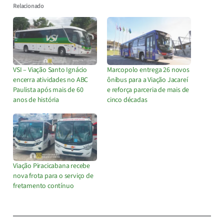
Relacionado
VSI – Viação Santo Ignácio
Marcopolo entrega 26 novos
encerra atividades no ABC
ônibus para a Viação Jacareí
Paulista após mais de 60
e reforça parceria de mais de
anos de história
cinco décadas
Viação Piracicabana recebe
nova frota para o serviço de
fretamento contínuo