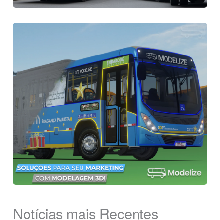
Notícias mais Recentes