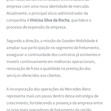
empresa com uma nova identidade de mercado.
Atualmente, o principal sócio-administrador da
companhia é
Vinicius Silva da Rocha
, que lidera o
processo de expansão da empresa.
Segundo a direção, a missão da Gooden Mobilidade é
ampliar sua participação no segmento de fretamento,
assegurar a continuidade dos contratos já existentes e
investir continuamente em melhorias operacionais,
renovação de frota e qualidade na prestação dos
serviços oferecidos aos clientes.
A incorporação das operações da Mercedes-Benz
representa mais um passo dentro dessa estratégia de
crescimento, fortalecendo a presença da empresa entre
os principais operadores de fretamento da região.