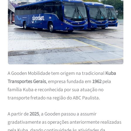
A Gooden Mobilidade tem origem na tradicional
Kuba
Transportes Gerais
, empresa fundada em
1962
pela
família Kuba e reconhecida por sua atuação no
transporte fretado na região do ABC Paulista.
A partir de
2025
, a Gooden passou a assumir
gradativamente as operações anteriormente realizadas
pela Kuba, dando continuidade às atividades da