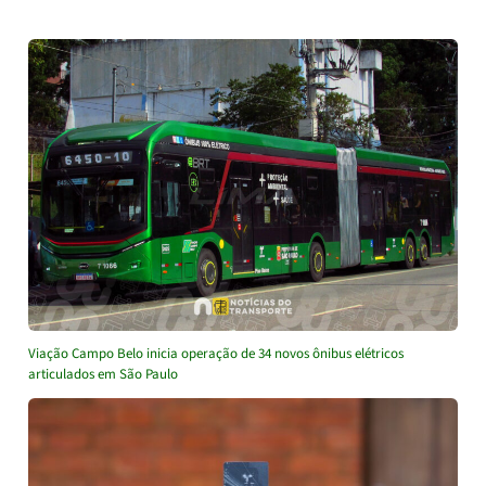
Viação Campo Belo inicia operação de 34 novos ônibus elétricos
articulados em São Paulo