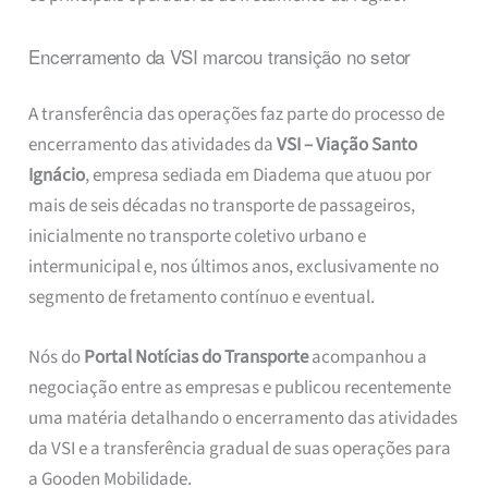
Encerramento da VSI marcou transição no setor
A transferência das operações faz parte do processo de
encerramento das atividades da
VSI – Viação Santo
Ignácio
, empresa sediada em Diadema que atuou por
mais de seis décadas no transporte de passageiros,
inicialmente no transporte coletivo urbano e
intermunicipal e, nos últimos anos, exclusivamente no
segmento de fretamento contínuo e eventual.
Nós do
Portal Notícias do Transporte
acompanhou a
negociação entre as empresas e publicou recentemente
uma matéria detalhando o encerramento das atividades
da VSI e a transferência gradual de suas operações para
a Gooden Mobilidade.