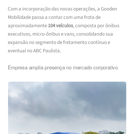
Com a incorporação das novas operações, a Gooden
Mobilidade passa a contar com uma frota de
aproximadamente
104 veículos
, composta por ônibus
executivos, micro-ônibus e vans, consolidando sua
expansão no segmento de fretamento contínuo e
eventual no ABC Paulista.
Empresa amplia presença no mercado corporativo