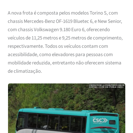
A nova frota é composta pelos modelos Torino S, com
chassis Mercedes-Benz OF-1619 Bluetec 6, e New Senior,
com chassis Volkswagen 9.180 Euro 6, oferecendo
veículos de 11,25 metros e 9,25 metros de comprimento,
respectivamente. Todos os veículos contam com
acessibilidade, como elevadores para pessoas com
mobilidade reduzida, entretanto não oferecem sistema
de climatização.