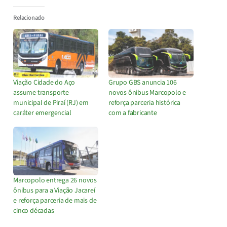
Relacionado
Viação Cidade do Aço
Grupo GBS anuncia 106
assume transporte
novos ônibus Marcopolo e
municipal de Piraí (RJ) em
reforça parceria histórica
caráter emergencial
com a fabricante
Marcopolo entrega 26 novos
ônibus para a Viação Jacareí
e reforça parceria de mais de
cinco décadas