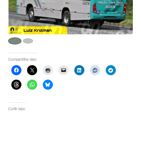
Compartilhe isso:
Curtir isso: