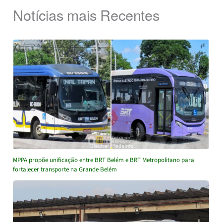
Notícias mais Recentes
MPPA propõe unificação entre BRT Belém e BRT Metropolitano para
fortalecer transporte na Grande Belém