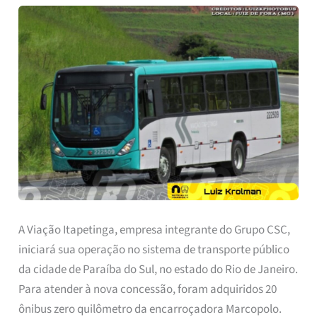
A Viação Itapetinga, empresa integrante do Grupo CSC,
iniciará sua operação no sistema de transporte público
da cidade de Paraíba do Sul, no estado do Rio de Janeiro.
Para atender à nova concessão, foram adquiridos 20
ônibus zero quilômetro da encarroçadora Marcopolo.