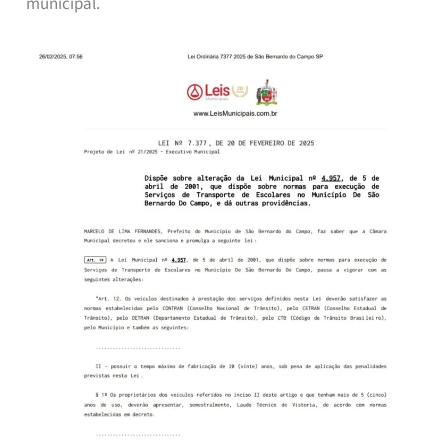
municipal.