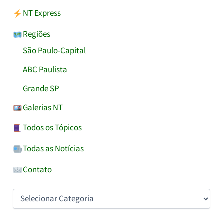
NT Express
Regiões
São Paulo-Capital
ABC Paulista
Grande SP
Galerias NT
Todos os Tópicos
Todas as Notícias
Contato
Categorias