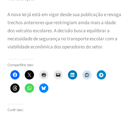
A nova lei já está em vigor desde sua publicação e revoga
trechos anteriores que restringiam ainda mais a idade
dos veículos escolares. A decisão busca equilibrar a
necessidade de segurança no transporte escolar com a
viabilidade econômica dos operadores do setor.
Compartilhe isso:
Curtir isso: