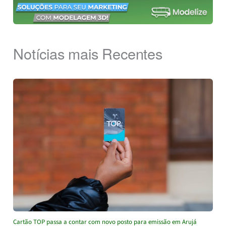
Notícias mais Recentes
Cartão TOP passa a contar com novo posto para emissão em Arujá