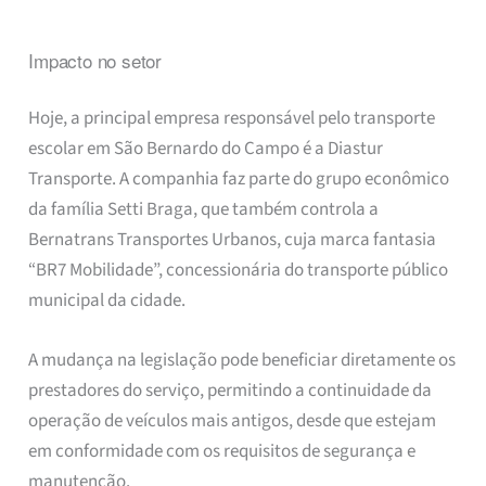
Impacto no setor
Hoje, a principal empresa responsável pelo transporte
escolar em São Bernardo do Campo é a Diastur
Transporte. A companhia faz parte do grupo econômico
da família Setti Braga, que também controla a
Bernatrans Transportes Urbanos, cuja marca fantasia
“BR7 Mobilidade”, concessionária do transporte público
municipal da cidade.
A mudança na legislação pode beneficiar diretamente os
prestadores do serviço, permitindo a continuidade da
operação de veículos mais antigos, desde que estejam
em conformidade com os requisitos de segurança e
manutenção.