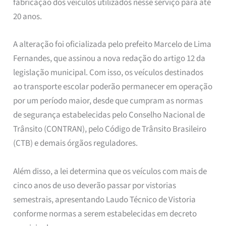
fabricação dos veículos utilizados nesse serviço para até
20 anos.
A alteração foi oficializada pelo prefeito Marcelo de Lima
Fernandes, que assinou a nova redação do artigo 12 da
legislação municipal. Com isso, os veículos destinados
ao transporte escolar poderão permanecer em operação
por um período maior, desde que cumpram as normas
de segurança estabelecidas pelo Conselho Nacional de
Trânsito (CONTRAN), pelo Código de Trânsito Brasileiro
(CTB) e demais órgãos reguladores.
Além disso, a lei determina que os veículos com mais de
cinco anos de uso deverão passar por vistorias
semestrais, apresentando Laudo Técnico de Vistoria
conforme normas a serem estabelecidas em decreto