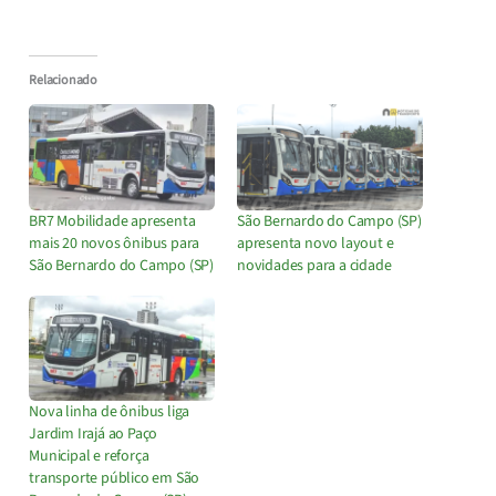
Relacionado
BR7 Mobilidade apresenta
São Bernardo do Campo (SP)
mais 20 novos ônibus para
apresenta novo layout e
São Bernardo do Campo (SP)
novidades para a cidade
Nova linha de ônibus liga
Jardim Irajá ao Paço
Municipal e reforça
transporte público em São