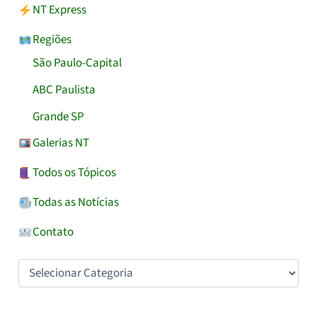
NT Express
Regiões
São Paulo-Capital
ABC Paulista
Grande SP
Galerias NT
Todos os Tópicos
Todas as Notícias
Contato
Categorias