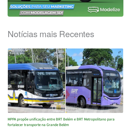
Notícias mais Recentes
MPPA propõe unificação entre BRT Belém e BRT Metropolitano para
fortalecer transporte na Grande Belém