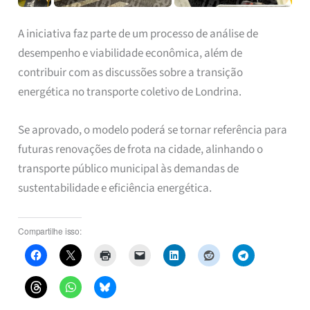
A iniciativa faz parte de um processo de análise de
desempenho e viabilidade econômica, além de
contribuir com as discussões sobre a transição
energética no transporte coletivo de Londrina.
Se aprovado, o modelo poderá se tornar referência para
futuras renovações de frota na cidade, alinhando o
transporte público municipal às demandas de
sustentabilidade e eficiência energética.
Compartilhe isso: