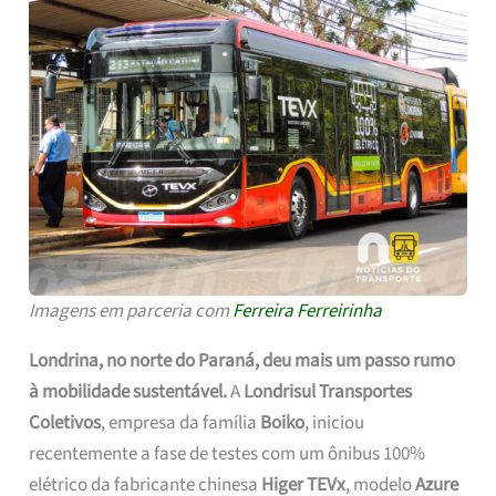
Imagens em parceria com
Ferreira Ferreirinha
Londrina, no norte do Paraná, deu mais um passo rumo
à mobilidade sustentável.
A
Londrisul Transportes
Coletivos
, empresa da família
Boiko
, iniciou
recentemente a fase de testes com um ônibus 100%
elétrico da fabricante chinesa
Higer TEVx
, modelo
Azure