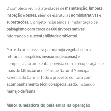
O complexo reunirá atividades de
manutenção
,
limpeza
,
inspeção
e
testes
, além de estruturas
administrativas
e
subestações
. O projeto inclui ainda a implantação de
paisagismo com cerca de 600 árvores nativas
,
reforçando a
sustentabilidade ambiental
.
Parte da área passará por
manejo vegetal
, com a
retirada de
espécies invasoras (leucenas)
e
compensação ambiental prevista com a recuperação de
mais de
16 hectares
no Parque Natural Municipal
Fazenda do Carmo. Todo o processo contará com
acompanhamento técnico especializado
, incluindo
manejo de fauna
.
Maior tuneladora do país entra na operação