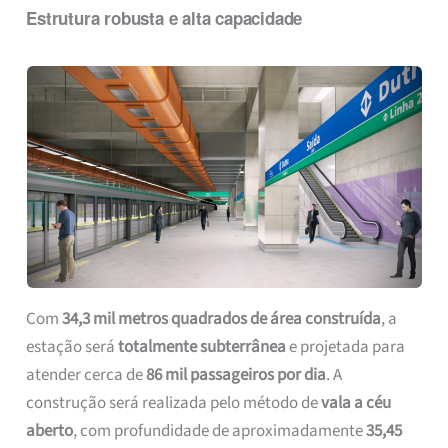
Estrutura robusta e alta capacidade
Com
34,3 mil metros quadrados de área construída
, a
estação será
totalmente subterrânea
e projetada para
atender cerca de
86 mil passageiros por dia
. A
construção será realizada pelo método de
vala a céu
aberto
, com profundidade de aproximadamente
35,45