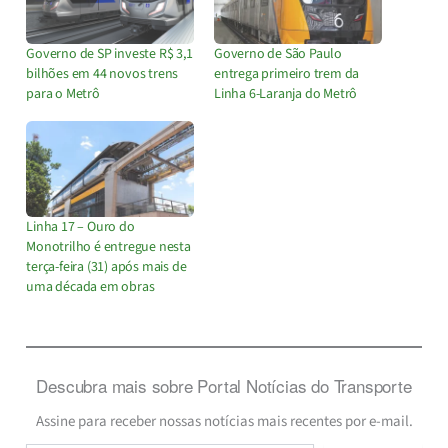
Governo de SP investe R$ 3,1
Governo de São Paulo
bilhões em 44 novos trens
entrega primeiro trem da
para o Metrô
Linha 6-Laranja do Metrô
Linha 17 – Ouro do
Monotrilho é entregue nesta
terça-feira (31) após mais de
uma década em obras
Descubra mais sobre Portal Notícias do Transporte
Assine para receber nossas notícias mais recentes por e-mail.