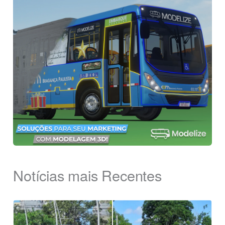
Notícias mais Recentes