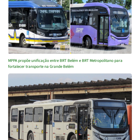
MPPA propõe unificação entre BRT Belém e BRT Metropolitano para
fortalecer transporte na Grande Belém