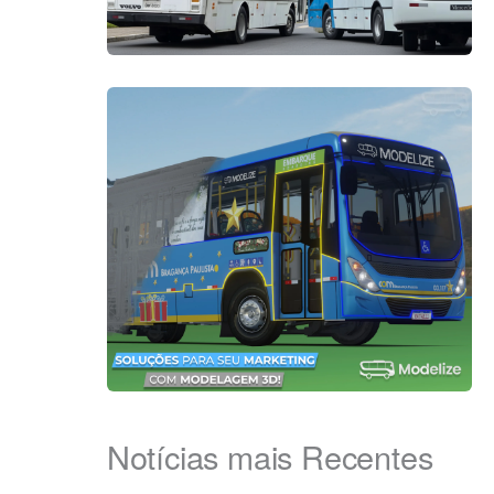
Notícias mais Recentes