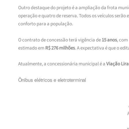
Outro destaque do projeto é a ampliação da frota munic
operação e quatro de reserva. Todos os veículos serão
conforto para a população.
O contrato de concessão terá vigência de
15 anos
, com 
estimado em
R$ 276 milhões
. A expectativa é que o edit
Atualmente, a concessionária municipal é a
Viação Lira
Ônibus elétricos e eletroterminal
P