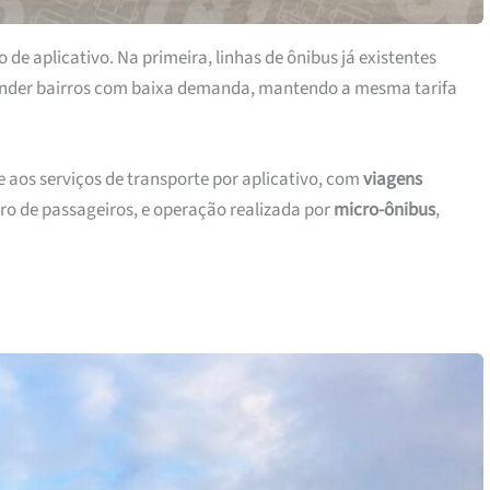
e aplicativo. Na primeira, linhas de ônibus já existentes
tender bairros com baixa demanda, mantendo a mesma tarifa
aos serviços de transporte por aplicativo, com
viagens
ero de passageiros, e operação realizada por
micro-ônibus
,