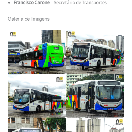
Francisco Carone
– Secretário de Transportes
Galeria de Imagens