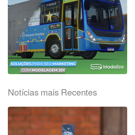
Notícias mais Recentes