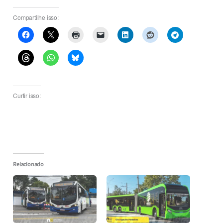
Compartilhe isso:
Curtir isso:
Relacionado