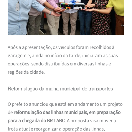
Após a apresentação, os veículos foram recolhidos à
garagem e, ainda no início da tarde, iniciaram as suas
operações, sendo distribuídas em diversas linhas e
regiões da cidade.
Reformulação da malha municipal de transportes
O prefeito anunciou que está em andamento um projeto
de
reformulação das linhas municipais, em preparação
para a chegada do BRT ABC
. A proposta visa mover a
frota atual e reorganizar a operação das linhas,