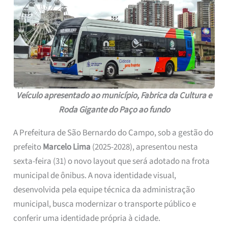
Veículo apresentado ao município, Fabrica da Cultura e
Roda Gigante do Paço ao fundo
A Prefeitura de São Bernardo do Campo, sob a gestão do
prefeito
Marcelo Lima
(2025-2028), apresentou nesta
sexta-feira (31) o novo layout que será adotado na frota
municipal de ônibus. A nova identidade visual,
desenvolvida pela equipe técnica da administração
municipal, busca modernizar o transporte público e
conferir uma identidade própria à cidade.