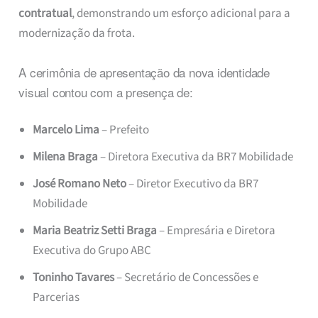
contratual
, demonstrando um esforço adicional para a
modernização da frota.
A cerimônia de apresentação da nova identidade
visual contou com a presença de:
Marcelo Lima
– Prefeito
Milena Braga
– Diretora Executiva da BR7 Mobilidade
José Romano Neto
– Diretor Executivo da BR7
Mobilidade
Maria Beatriz Setti Braga
– Empresária e Diretora
Executiva do Grupo ABC
Toninho Tavares
– Secretário de Concessões e
Parcerias