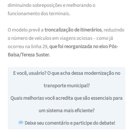
diminuindo sobreposições e melhorando o
funcionamento dos terminais.
O modelo prevê a
troncalização de itinerários
, reduzindo
o número de veículos em viagens ociosas – como já
ocorreu na linha 29,
que foi reorganizada no eixo Pós-
Balsa/Tereza Suster.
E você, usuário? O que acha dessa modernização no
transporte municipal?
Quais melhorias você acredita que são essenciais para
um sistema mais eficiente?
Deixe seu comentário e participe do debate!