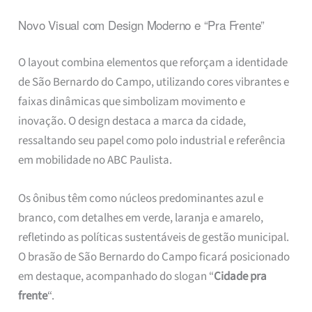
Novo Visual com Design Moderno e “Pra Frente”
O layout combina elementos que reforçam a identidade
de São Bernardo do Campo, utilizando cores vibrantes e
faixas dinâmicas que simbolizam movimento e
inovação. O design destaca a marca da cidade,
ressaltando seu papel como polo industrial e referência
em mobilidade no ABC Paulista.
Os ônibus têm como núcleos predominantes azul e
branco, com detalhes em verde, laranja e amarelo,
refletindo as políticas sustentáveis de gestão municipal.
O brasão de São Bernardo do Campo ficará posicionado
em destaque, acompanhado do slogan “
Cidade pra
frente
“.