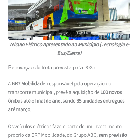
Veiculo Elétrico Apresentado ao Município (Tecnologia e-
Bus/Eletra)
Renovação de frota prevista para 2025
A
BR7 Mobilidade
, responsável pela operação do
transporte municipal, prevê a aquisição de
100 novos
ônibus até o final do ano, sendo 35 unidades entregues
até março
.
Os veículos elétricos fazem parte de um investimento
próprio da BR7 Mobilidade, do Grupo ABC,
sem previsão