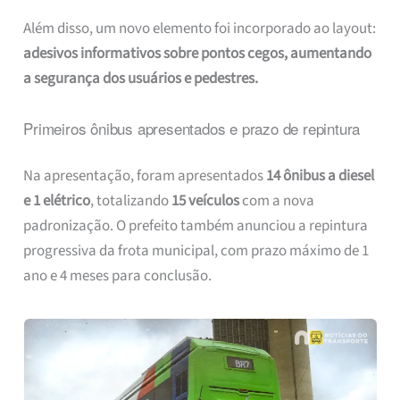
Além disso, um novo elemento foi incorporado ao layout:
adesivos informativos sobre pontos cegos, aumentando
a segurança dos usuários e pedestres.
Primeiros ônibus apresentados e prazo de repintura
Na apresentação, foram apresentados
14 ônibus a diesel
e 1 elétrico
, totalizando
15 veículos
com a nova
padronização. O prefeito também anunciou a repintura
progressiva da frota municipal, com prazo máximo de 1
ano e 4 meses para conclusão.