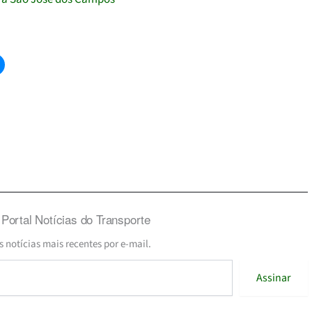
Portal Notícias do Transporte
s notícias mais recentes por e-mail.
Assinar