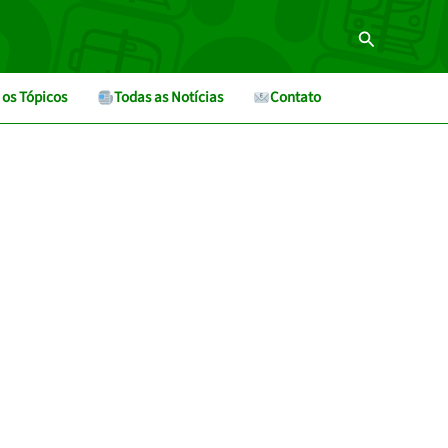
Pesquisar
 os Tópicos
Todas as Notícias
Contato