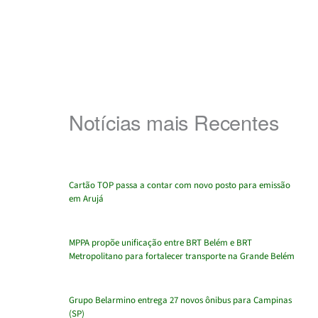
Notícias mais Recentes
Cartão TOP passa a contar com novo posto para emissão
em Arujá
MPPA propõe unificação entre BRT Belém e BRT
Metropolitano para fortalecer transporte na Grande Belém
Grupo Belarmino entrega 27 novos ônibus para Campinas
(SP)