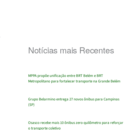
o
Notícias mais Recentes
MPPA propõe unificação entre BRT Belém e BRT
Metropolitano para fortalecer transporte na Grande Belém
Grupo Belarmino entrega 27 novos ônibus para Campinas
(SP)
Osasco recebe mais 10 ônibus zero quilômetro para reforçar
o transporte coletivo