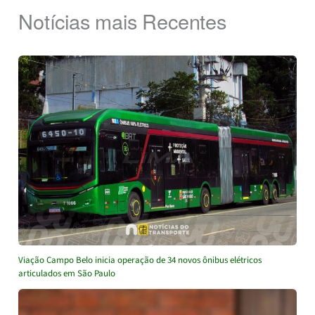
Notícias mais Recentes
Viação Campo Belo inicia operação de 34 novos ônibus elétricos
articulados em São Paulo