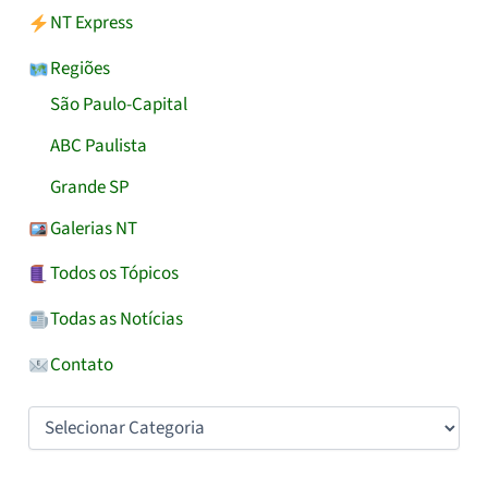
NT Express
Regiões
São Paulo-Capital
ABC Paulista
Grande SP
Galerias NT
Todos os Tópicos
Todas as Notícias
Contato
Categorias