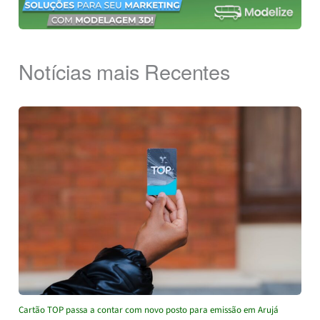
Notícias mais Recentes
Cartão TOP passa a contar com novo posto para emissão em Arujá