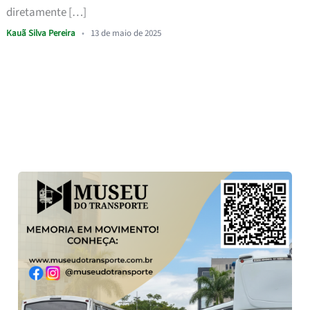
diretamente […]
Kauã Silva Pereira
•
13 de maio de 2025