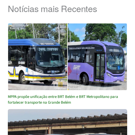
Notícias mais Recentes
MPPA propõe unificação entre BRT Belém e BRT Metropolitano para
fortalecer transporte na Grande Belém