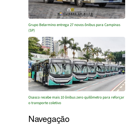
Grupo Belarmino entrega 27 novos ônibus para Campinas
(SP)
Osasco recebe mais 10 ônibus zero quilômetro para reforçar
o transporte coletivo
Navegação