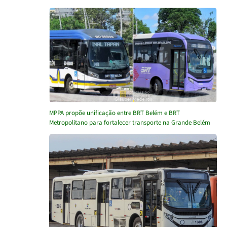
MPPA propõe unificação entre BRT Belém e BRT
Metropolitano para fortalecer transporte na Grande Belém