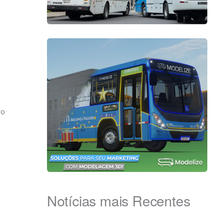
vo
Notícias mais Recentes