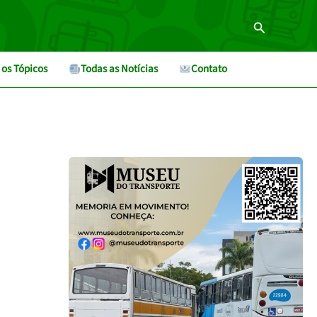
Pesquisar
 os Tópicos
Todas as Notícias
Contato