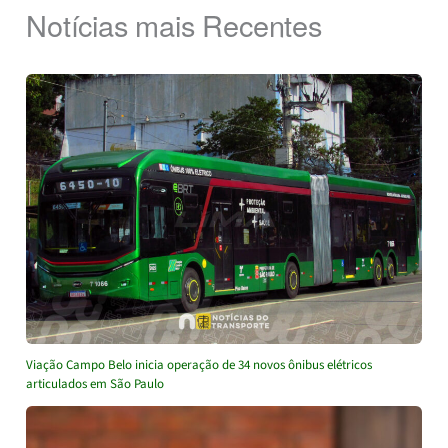
Notícias mais Recentes
Viação Campo Belo inicia operação de 34 novos ônibus elétricos
articulados em São Paulo