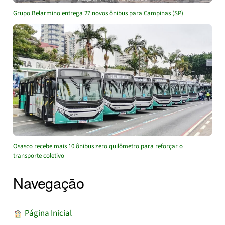
Grupo Belarmino entrega 27 novos ônibus para Campinas (SP)
Osasco recebe mais 10 ônibus zero quilômetro para reforçar o
transporte coletivo
Navegação
︎ Página Inicial