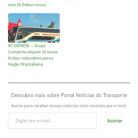
com 26 ônibus novos
NT EXPRESS — Grupo
Comporte adquire 20 novos
ônibus rodoviários para a
Viação Piracicabana
Descubra mais sobre Portal Notícias do Transporte
Assine para receber nossas notícias mais recentes por e-mail.
Digite
Assinar
seu
e-
mail…