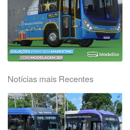
Notícias mais Recentes