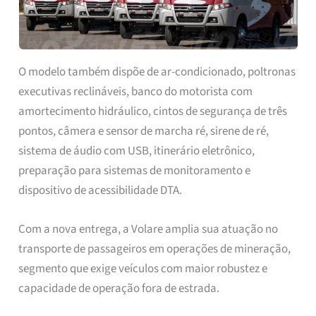
O modelo também dispõe de ar-condicionado, poltronas
executivas reclináveis, banco do motorista com
amortecimento hidráulico, cintos de segurança de três
pontos, câmera e sensor de marcha ré, sirene de ré,
sistema de áudio com USB, itinerário eletrônico,
preparação para sistemas de monitoramento e
dispositivo de acessibilidade DTA.
Com a nova entrega, a Volare amplia sua atuação no
transporte de passageiros em operações de mineração,
segmento que exige veículos com maior robustez e
capacidade de operação fora de estrada.