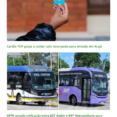
Cartão TOP passa a contar com novo posto para emissão em Arujá
MPPA propõe unificação entre BRT Belém e BRT Metropolitano para