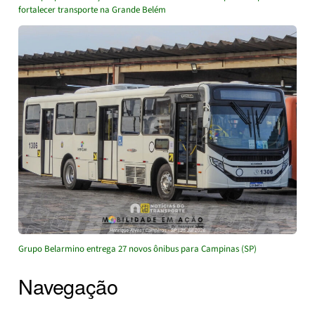
fortalecer transporte na Grande Belém
Grupo Belarmino entrega 27 novos ônibus para Campinas (SP)
Navegação