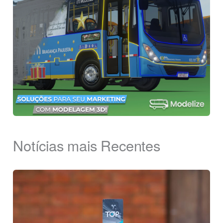
Notícias mais Recentes