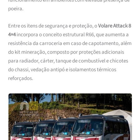
poeira.
Entre os itens de segurança e proteção, o
Volare Attack 8
4×4
incorpora o conceito estrutural R66, que aumenta a
resistência da carroceria em caso de capotamento, além
do kit mineração, composto por proteções adicionais
para radiador, cárter, tanque de combustível e chicotes
do chassi, vedação antipó e isolamentos térmicos
reforçados.