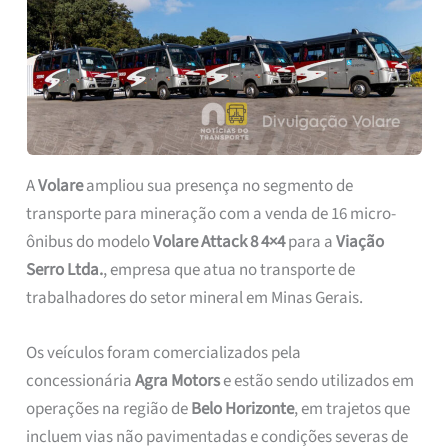
A
Volare
ampliou sua presença no segmento de
transporte para mineração com a venda de 16 micro-
ônibus do modelo
Volare Attack 8 4×4
para a
Viação
Serro Ltda.
, empresa que atua no transporte de
trabalhadores do setor mineral em Minas Gerais.
Os veículos foram comercializados pela
concessionária
Agra Motors
e estão sendo utilizados em
operações na região de
Belo Horizonte
, em trajetos que
incluem vias não pavimentadas e condições severas de