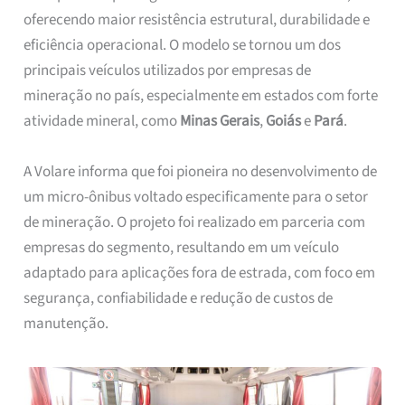
oferecendo maior resistência estrutural, durabilidade e
eficiência operacional. O modelo se tornou um dos
principais veículos utilizados por empresas de
mineração no país, especialmente em estados com forte
atividade mineral, como
Minas Gerais
,
Goiás
e
Pará
.
A Volare informa que foi pioneira no desenvolvimento de
um micro-ônibus voltado especificamente para o setor
de mineração. O projeto foi realizado em parceria com
empresas do segmento, resultando em um veículo
adaptado para aplicações fora de estrada, com foco em
segurança, confiabilidade e redução de custos de
manutenção.