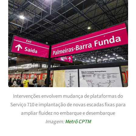
Intervenções envolvem mudança de plataformas do
Serviço 710 e implantação de novas escadas fixas para
ampliar fluidez no embarque e desembarque
Imagem:
Metrô CPTM