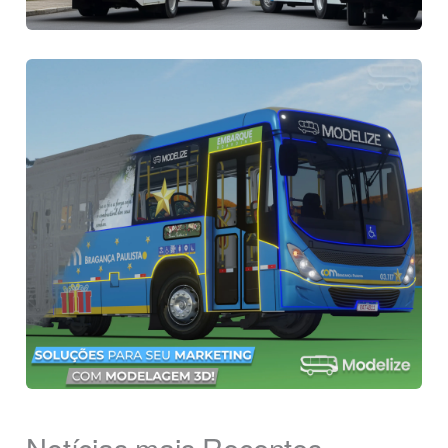
Notícias mais Recentes