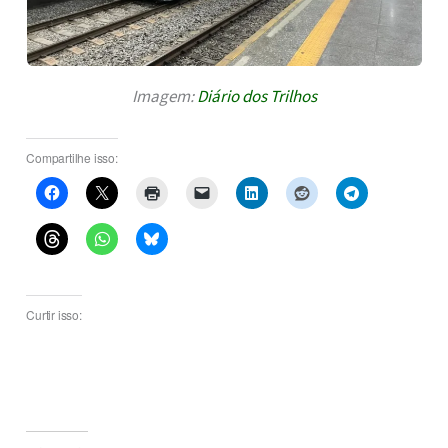
Imagem:
Diário dos Trilhos
Compartilhe isso:
Curtir isso: