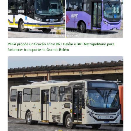
MPPA propõe unificação entre BRT Belém e BRT Metropolitano para
fortalecer transporte na Grande Belém